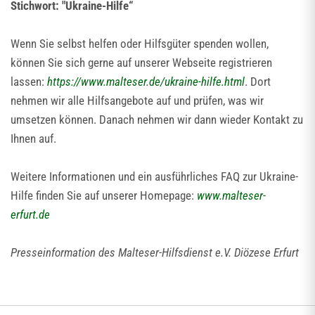
Stichwort: "Ukraine-Hilfe“
Wenn Sie selbst helfen oder Hilfsgüter spenden wollen,
können Sie sich gerne auf unserer Webseite registrieren
lassen:
https://www.malteser.de/ukraine-hilfe.html
. Dort
nehmen wir alle Hilfsangebote auf und prüfen, was wir
umsetzen können. Danach nehmen wir dann wieder Kontakt zu
Ihnen auf.
Weitere Informationen und ein ausführliches FAQ zur Ukraine-
Hilfe finden Sie auf unserer Homepage:
www.malteser-
erfurt.de
Presseinformation des Malteser-Hilfsdienst e.V. Diözese Erfurt