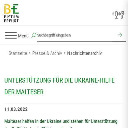
Menü
Startseite
Presse & Archiv
Nachrichtenarchiv
UNTERSTÜTZUNG FÜR DIE UKRAINE-HILFE
DER MALTESER
11.03.2022
Malteser helfen in der Ukraine und stehen für Unterstützung