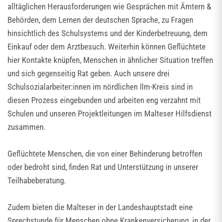
alltäglichen Herausforderungen wie Gesprächen mit Ämtern &
Behörden, dem Lernen der deutschen Sprache, zu Fragen
hinsichtlich des Schulsystems und der Kinderbetreuung, dem
Einkauf oder dem Arztbesuch. Weiterhin können Geflüchtete
hier Kontakte knüpfen, Menschen in ähnlicher Situation treffen
und sich gegenseitig Rat geben. Auch unsere drei
Schulsozialarbeiter:innen im nördlichen Ilm-Kreis sind in
diesen Prozess eingebunden und arbeiten eng verzahnt mit
Schulen und unseren Projektleitungen im Malteser Hilfsdienst
zusammen.
Geflüchtete Menschen, die von einer Behinderung betroffen
oder bedroht sind, finden Rat und Unterstützung in unserer
Teilhabeberatung.
Zudem bieten die Malteser in der Landeshauptstadt eine
Sprechstunde für Menschen ohne Krankenversicherung, in der