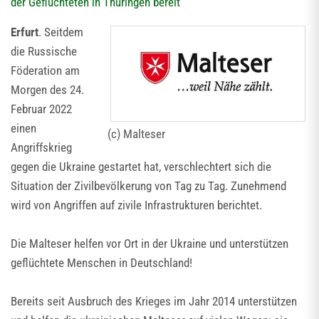
der Geflüchteten in Thüringen bereit
Erfurt
. Seitdem
die Russische
Föderation am
Morgen des 24.
Februar 2022
einen
(c) Malteser
Angriffskrieg
gegen die Ukraine gestartet hat, verschlechtert sich die
Situation der Zivilbevölkerung von Tag zu Tag. Zunehmend
wird von Angriffen auf zivile Infrastrukturen berichtet.
Die Malteser helfen vor Ort in der Ukraine und unterstützen
geflüchtete Menschen in Deutschland!
Bereits seit Ausbruch des Krieges im Jahr 2014 unterstützen