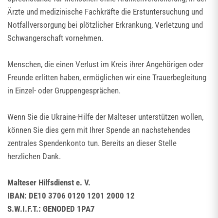
Ärzte und medizinische Fachkräfte die Erstuntersuchung und
Notfallversorgung bei plötzlicher Erkrankung, Verletzung und
Schwangerschaft vornehmen.
Menschen, die einen Verlust im Kreis ihrer Angehörigen oder
Freunde erlitten haben, ermöglichen wir eine Trauerbegleitung
in Einzel- oder Gruppengesprächen.
Wenn Sie die Ukraine-Hilfe der Malteser unterstützen wollen,
können Sie dies gern mit Ihrer Spende an nachstehendes
zentrales Spendenkonto tun. Bereits an dieser Stelle
herzlichen Dank.
Malteser Hilfsdienst e. V.
IBAN: DE10 3706 0120 1201 2000 12
S.W.I.F.T.: GENODED 1PA7