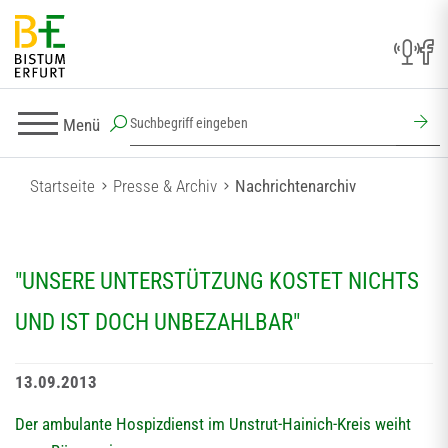
Menü
Startseite
Presse & Archiv
Nachrichtenarchiv
"UNSERE UNTERSTÜTZUNG KOSTET NICHTS
UND IST DOCH UNBEZAHLBAR"
13.09.2013
Der ambulante Hospizdienst im Unstrut-Hainich-Kreis weiht