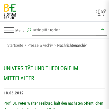
Menü
Startseite
Presse & Archiv
Nachrichtenarchiv
UNIVERSITÄT UND THEOLOGIE IM
MITTELALTER
18.06.2012
Prof. Dr. Peter Walter, Freiburg, hält den nächsten öffentlichen