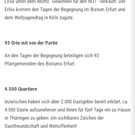
Lose unter dem Motto "Gewinnen für den WJT" verkauft. Der
Erlös kommt den Tagen der Begegnung im Bistum Erfurt und
dem Weltjugendtag in Köln zugute.
93 Orte mit von der Partie
An den Tagen der Begegnung beteiligen sich 93
Pfarrgemeinden des Bistums Erfurt.
4.500 Quartiere
Inzwischen haben sich über 2.000 Gastgeber bereit erklärt, ca.
4.500 Gäste aufzunehmen und ihnen für fünf Tage ein zu Hause
in Thüringen zu geben: ein sichtbares Zeichen der
Gastfreundschaft und Weltoffenheit!