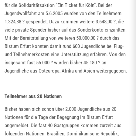
für die Solidaritätsaktion "Ein Ticket für Köln". Bei der
Jugendwallfahrt am 5.6.2005 wurden von den Teilnehmern
1.324,88 ? gespendet. Dazu kommen weitere 3.648,00 ?, die
viele private Spender bisher auf das Sonderkonto einzahlten.
Mit der Bereitstellung von weiteren 50.000,00 ? durch das
Bistum Erfurt konnten damit rund 600 Jugendliche bei Flug-
und Teilnehmerkosten eine Unterstützung erfahren. Von den
insgesamt fast 55.000 ? wurden bisher 45.180 ? an
Jugendliche aus Osteuropa, Afrika und Asien weitergegeben.
Teilnehmer aus 20 Nationen
Bisher haben sich schon über 2.000 Jugendliche aus 20
Nationen für die Tage der Begegnung im Bistum Erfurt
angemeldet. Die fast 40 Gastgruppen kommen zurzeit aus
folgenden Nationen: Brasilien, Dominikanische Republik,