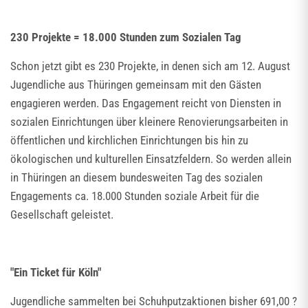
230 Projekte = 18.000 Stunden zum Sozialen Tag
Schon jetzt gibt es 230 Projekte, in denen sich am 12. August
Jugendliche aus Thüringen gemeinsam mit den Gästen
engagieren werden. Das Engagement reicht von Diensten in
sozialen Einrichtungen über kleinere Renovierungsarbeiten in
öffentlichen und kirchlichen Einrichtungen bis hin zu
ökologischen und kulturellen Einsatzfeldern. So werden allein
in Thüringen an diesem bundesweiten Tag des sozialen
Engagements ca. 18.000 Stunden soziale Arbeit für die
Gesellschaft geleistet.
"Ein Ticket für Köln"
Jugendliche sammelten bei Schuhputzaktionen bisher 691,00 ?