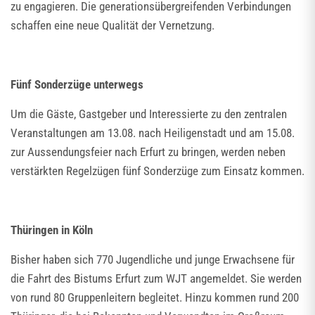
zu engagieren. Die generationsübergreifenden Verbindungen
schaffen eine neue Qualität der Vernetzung.
Fünf Sonderzüge unterwegs
Um die Gäste, Gastgeber und Interessierte zu den zentralen
Veranstaltungen am 13.08. nach Heiligenstadt und am 15.08.
zur Aussendungsfeier nach Erfurt zu bringen, werden neben
verstärkten Regelzügen fünf Sonderzüge zum Einsatz kommen.
Thüringen in Köln
Bisher haben sich 770 Jugendliche und junge Erwachsene für
die Fahrt des Bistums Erfurt zum WJT angemeldet. Sie werden
von rund 80 Gruppenleitern begleitet. Hinzu kommen rund 200