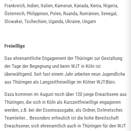
Frankreich, Indien, Italien, Kamerun, Kanada, Kenia, Nigeria,
Österreich, Philippinen, Polen, Ruanda, Rumänien, Senegal,
Slowakei, Tschechien, Uganda, Ukraine, Ungarn
Freiwillige
Das ehrenamtliche Engagement der Thüringer zur Gestaltung
der Tage der Begegnung und beim WJT in Köln ist
überwältigend. Seit fast einem Jahr arbeiten neun Jugendliche
aus Thüringen als Langzeitfreiwillige im Kölner WJT-Büro.
Dazu kommen im August noch über 120 junge Erwachsene aus
Thüringen, die sich in Köln als Kurzzeitfreiwillige engagieren
werden, z.B. bei der Essensausgabe, als Ordner, Dolmetscher,
Teamleiter... Besonders erfreulich ist die hohe Bereitschaft
Erwachsener, sich ehrenamtlich auch in Thüringen für den WJT