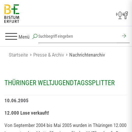
Menü
Startseite
Presse & Archiv
Nachrichtenarchiv
THÜRINGER WELTJUGENDTAGSSPLITTER
10.06.2005
12.000 Lose verkauft!
Von September 2004 bis Mai 2005 wurden in Thüringen 12.000