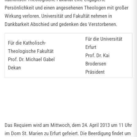
Persönlichkeit und einen angesehenen Theologen mit großer
Wirkung verloren. Universität und Fakultät nehmen in
Dankbarkeit Abschied und gedenken des Verstorbenen.
Für die Universität
Für die Katholisch-
Erfurt
Theologische Fakultät
Prof. Dr. Kai
Prof. Dr. Michael Gabel
Brodersen
Dekan
Präsident
Das Requiem wird am Mittwoch, dem 24. April 2013 um 11 Uhr
im Dom St. Marien zu Erfurt gefeiert. Die Beerdigung findet um