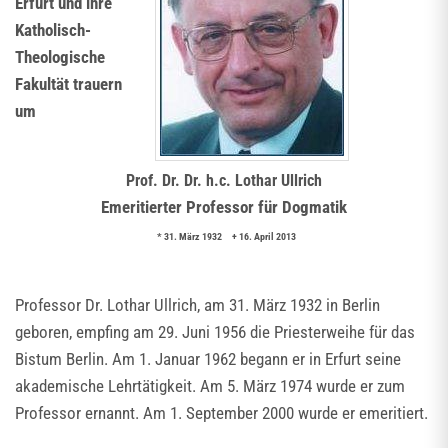
Erfurt und ihre
Katholisch-
Theologische
Fakultät trauern
um
Prof. Dr. Dr. h.c. Lothar Ullrich
Emeritierter Professor für Dogmatik
* 31. März 1932 + 16. April 2013
Professor Dr. Lothar Ullrich, am 31. März 1932 in Berlin
geboren, empfing am 29. Juni 1956 die Priesterweihe für das
Bistum Berlin. Am 1. Januar 1962 begann er in Erfurt seine
akademische Lehrtätigkeit. Am 5. März 1974 wurde er zum
Professor ernannt. Am 1. September 2000 wurde er emeritiert.