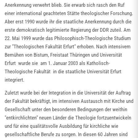
Anerkennung verwehrt blieb. Sie erwarb sich rasch den Ruf
einer international geachteten Stätte theologischer Forschung.
Aber erst 1990 wurde ihr die staatliche Anerkennung durch die
erste demokratisch legitimierte Regierung der DDR zuteil. Am
22. Mai 1999 wurde das Philosophisch-Theologische Studium
zur "Theologischen Fakultät Erfurt" erhoben. Nach intensivem
Bemühen von Bistum, Freistaat Thüringen und Universität
Erfurt wurde sie am 1. Januar 2003 als Katholisch-
Theologische Fakultät in die staatliche Universität Erfurt
integriert.
Zuletzt wurde bei der Integration in die Universität der Auftrag
der Fakultät bekräftigt, im intensiven Austausch mit Kirche und
Gesellschaft unter den besonderen Bedingungen der weithin
"entkirchlichten" neuen Länder die Theologie fortzuentwickeln
und für eine qualitätsvolle Ausbildung für kirchliche wie
gesellschaftliche Berufe zu sorgen. In diesen 60 Jahren sind