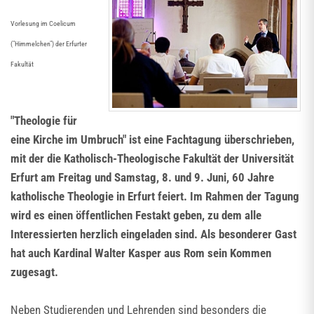
Vorlesung im Coelicum
("Himmelchen") der Erfurter
Fakultät
"Theologie für
eine Kirche im Umbruch" ist eine Fachtagung überschrieben,
mit der die Katholisch-Theologische Fakultät der Universität
Erfurt am Freitag und Samstag, 8. und 9. Juni, 60 Jahre
katholische Theologie in Erfurt feiert. Im Rahmen der Tagung
wird es einen öffentlichen Festakt geben, zu dem alle
Interessierten herzlich eingeladen sind. Als besonderer Gast
hat auch Kardinal Walter Kasper aus Rom sein Kommen
zugesagt.
Neben Studierenden und Lehrenden sind besonders die