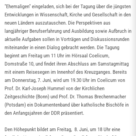
"Ehemaligen" eingeladen, sich bei der Tagung über die jüngsten
Entwicklungen in Wissenschaft, Kirche und Gesellschaft in den
neuen Ländern auszutauschen. Die Perspektiven aus
langjähriger Berufserfahrung und Ausbildung sowie Aufbruch in
aktuelle Aufgaben sollen in Vorträgen und Diskussionsrunden
miteinander in einen Dialog gebracht werden. Die Tagung
beginnt am Freitag um 11 Uhr im Hörsaal Coelicum,
Domstraße 10, und findet ihren Abschluss am Samstagmittag
mit einem Reisesegen im Innenhof des Kreuzganges. Bereits
am Donnerstag, 7. Juni, wird um 19.30 Uhr im Coelicum von
Prof. Dr. Karl-Joseph Hummel von der Kirchlichen
Zeitgeschichte (Bonn) und Prof. Dr. Thomas Brechenmacher
(Potsdam) ein Dokumentenband über katholische Bischöfe in
den Anfangsjahren der DDR präsentiert.
Den Höhepunkt bildet am Freitag, 8. Juni, um 18 Uhr eine