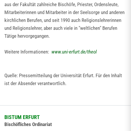
aus der Fakultät zahlreiche Bischöfe, Priester, Ordensleute,
Mitarbeiterinnen und Mitarbeiter in der Seelsorge und anderen
kirchlichen Berufen, und seit 1990 auch Religionslehrerinnen
und Religionslehrer, aber auch viele in "weltlichen" Berufen
Tätige hervorgegangen.
Weitere Informationen:
www.uni-erfurt.de/theol
Quelle: Pressemitteilung der Universität Erfurt. Für den Inhalt
ist der Absender verantwortlich.
BISTUM ERFURT
Bischöfliches Ordinariat