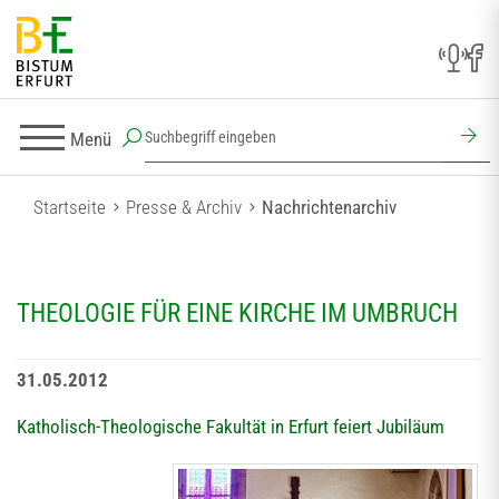
Menü
Startseite
Presse & Archiv
Nachrichtenarchiv
THEOLOGIE FÜR EINE KIRCHE IM UMBRUCH
31.05.2012
Katholisch-Theologische Fakultät in Erfurt feiert Jubiläum