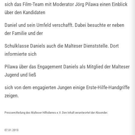
sich das Film-Team mit Moderator Jörg Pilawa einen Einblick
über den Kandidaten
Daniel und sein Umfeld verschafft. Dabei besuchte er neben
der Familie und der
Schulklasse Daniels auch die Malteser Dienststelle. Dort
informierte sich
Pilawa über das Engagement Daniels als Mitglied der Malteser
Jugend und ließ
sich von dem engagierten Jungen einige Erste-Hilfe-Handgriffe
zeigen.
Pressemitteilung des Malteser Hilfsdienes e.V. Den Inhalt verantwortet der Absender.
07.01.2013