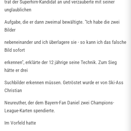
trat der Superhirn-Kandidat an und verzauberte mit seiner
unglaublichen
Aufgabe, die er dann zweimal bewältigte. "Ich habe die zwei
Bilder
nebeneinander und ich überlagere sie - so kann ich das falsche
Bild sofort
erkennen", erklärte der 12 jährige seine Technik. Zum Sieg
hätte er drei
Suchbilder erkennen müssen. Getröstet wurde er von Ski-Ass
Christian
Neureuther, der dem Bayern-Fan Daniel zwei Champions-
League-Karten spendierte.
Im Vorfeld hatte