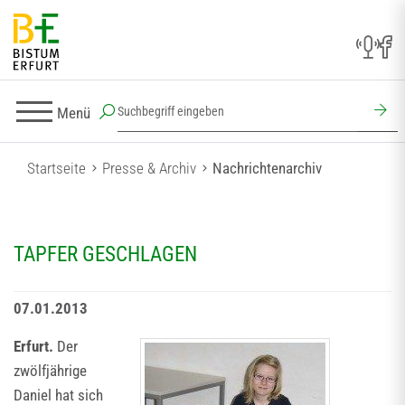
Menü
Startseite
Presse & Archiv
Nachrichtenarchiv
TAPFER GESCHLAGEN
07.01.2013
Erfurt.
Der
zwölfjährige
Daniel hat sich