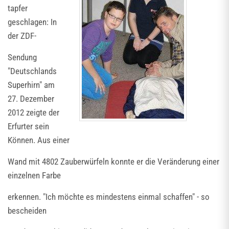
tapfer
geschlagen: In
der ZDF-
Sendung
"Deutschlands
Superhirn" am
27. Dezember
2012 zeigte der
Erfurter sein
Können. Aus einer
Wand mit 4802 Zauberwürfeln konnte er die Veränderung einer
einzelnen Farbe
erkennen. "Ich möchte es mindestens einmal schaffen" - so
bescheiden