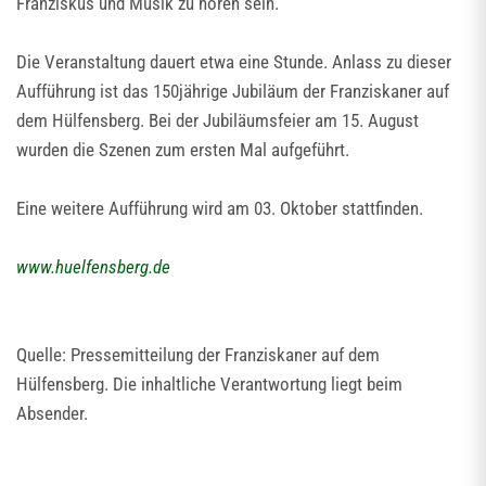
Franziskus und Musik zu hören sein.
Die Veranstaltung dauert etwa eine Stunde. Anlass zu dieser
Aufführung ist das 150jährige Jubiläum der Franziskaner auf
dem Hülfensberg. Bei der Jubiläumsfeier am 15. August
wurden die Szenen zum ersten Mal aufgeführt.
Eine weitere Aufführung wird am 03. Oktober stattfinden.
www.huelfensberg.de
Quelle: Pressemitteilung der Franziskaner auf dem
Hülfensberg. Die inhaltliche Verantwortung liegt beim
Absender.