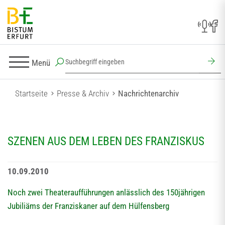
Menü
Startseite
Presse & Archiv
Nachrichtenarchiv
SZENEN AUS DEM LEBEN DES FRANZISKUS
10.09.2010
Noch zwei Theateraufführungen anlässlich des 150jährigen
Jubiliäms der Franziskaner auf dem Hülfensberg