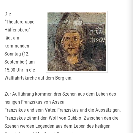
Die
"Theatergruppe
Hülfensberg"
lädt am
kommenden
Sonntag (12.
September) um
15.00 Uhr in die
Wallfahrtskirche auf dem Berg ein.
Zur Aufführung kommen drei Szenen aus dem Leben des
heiligen Franziskus von Assisi:
Franzsikus und sein Vater, Franziskus und die Aussätzigen,
Franziskus zähmt den Wolf von Gubbio. Zwischen den drei
Szenen werden Legenden aus dem Leben des heiligen