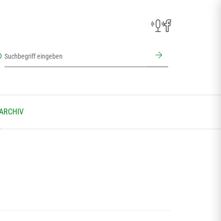
 ARCHIV