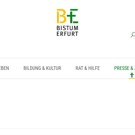
EBEN
BILDUNG & KULTUR
RAT & HILFE
PRESSE &