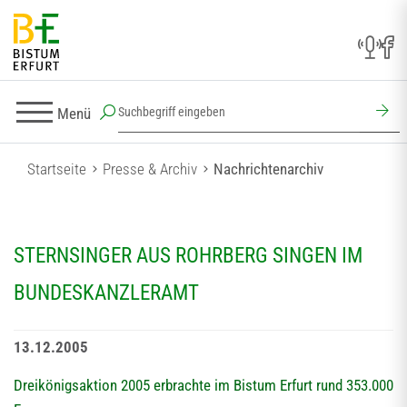
Menü
Startseite
Presse & Archiv
Nachrichtenarchiv
STERNSINGER AUS ROHRBERG SINGEN IM
BUNDESKANZLERAMT
13.12.2005
Dreikönigsaktion 2005 erbrachte im Bistum Erfurt rund 353.000