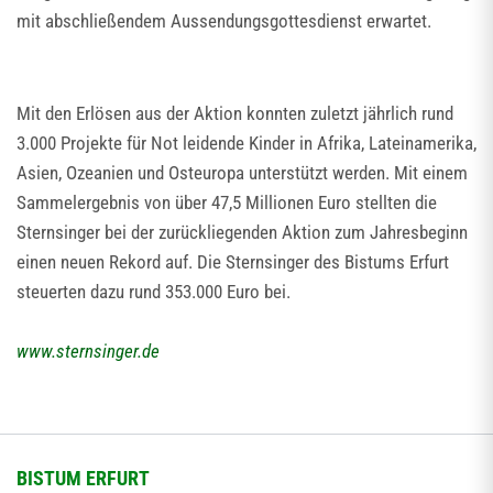
mit abschließendem Aussendungsgottesdienst erwartet.
Mit den Erlösen aus der Aktion konnten zuletzt jährlich rund
3.000 Projekte für Not leidende Kinder in Afrika, Lateinamerika,
Asien, Ozeanien und Osteuropa unterstützt werden. Mit einem
Sammelergebnis von über 47,5 Millionen Euro stellten die
Sternsinger bei der zurückliegenden Aktion zum Jahresbeginn
einen neuen Rekord auf. Die Sternsinger des Bistums Erfurt
steuerten dazu rund 353.000 Euro bei.
www.sternsinger.de
BISTUM ERFURT