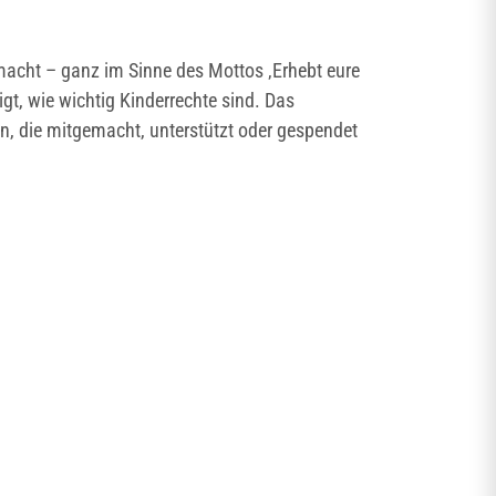
macht – ganz im Sinne des Mottos ‚Erhebt eure
gt, wie wichtig Kinderrechte sind. Das
en, die mitgemacht, unterstützt oder gespendet