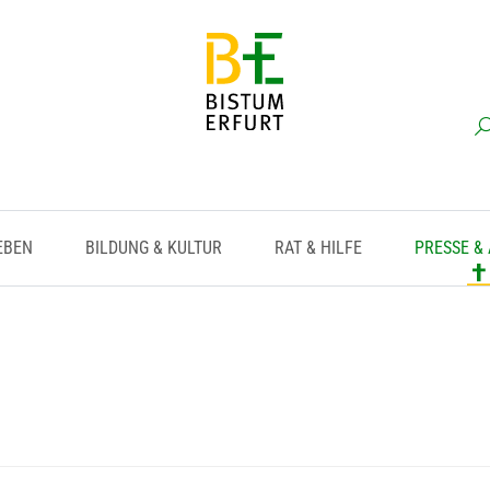
EBEN
BILDUNG & KULTUR
RAT & HILFE
PRESSE &