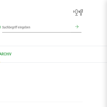
 ARCHIV