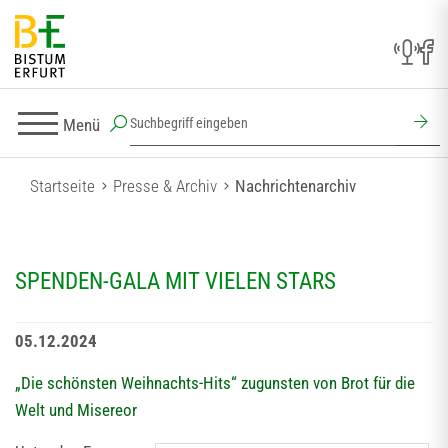
Menü
Startseite
Presse & Archiv
Nachrichtenarchiv
SPENDEN-GALA MIT VIELEN STARS
05.12.2024
„Die schönsten Weihnachts-Hits“ zugunsten von Brot für die
Welt und Misereor