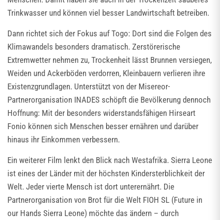
Trinkwasser und können viel besser Landwirtschaft betreiben.
Dann richtet sich der Fokus auf Togo: Dort sind die Folgen des
Klimawandels besonders dramatisch. Zerstörerische
Extremwetter nehmen zu, Trockenheit lässt Brunnen versiegen,
Weiden und Ackerböden verdorren, Kleinbauern verlieren ihre
Existenzgrundlagen. Unterstützt von der Misereor-
Partnerorganisation INADES schöpft die Bevölkerung dennoch
Hoffnung: Mit der besonders widerstandsfähigen Hirseart
Fonio können sich Menschen besser ernähren und darüber
hinaus ihr Einkommen verbessern.
Ein weiterer Film lenkt den Blick nach Westafrika. Sierra Leone
ist eines der Länder mit der höchsten Kindersterblichkeit der
Welt. Jeder vierte Mensch ist dort unterernährt. Die
Partnerorganisation von Brot für die Welt FIOH SL (Future in
our Hands Sierra Leone) möchte das ändern – durch