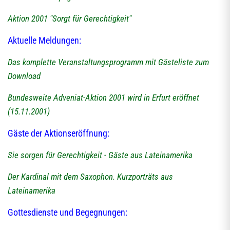
Aktion 2001 "Sorgt für Gerechtigkeit"
Aktuelle Meldungen:
Das komplette Veranstaltungsprogramm mit Gästeliste zum
Download
Bundesweite Adveniat-Aktion 2001 wird in Erfurt eröffnet
(15.11.2001)
Gäste der Aktionseröffnung:
Sie sorgen für Gerechtigkeit - Gäste aus Lateinamerika
Der Kardinal mit dem Saxophon. Kurzporträts aus
Lateinamerika
Gottesdienste und Begegnungen: