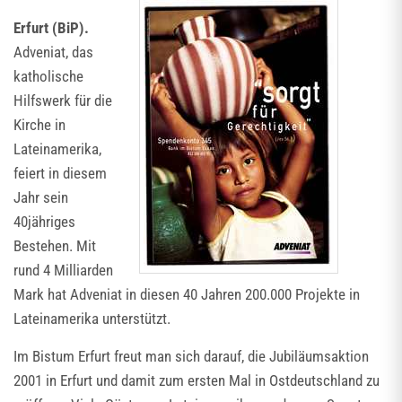
Erfurt (BiP).
Adveniat, das
katholische
Hilfswerk für die
Kirche in
Lateinamerika,
feiert in diesem
Jahr sein
40jähriges
Bestehen. Mit
rund 4 Milliarden
Mark hat Adveniat in diesen 40 Jahren 200.000 Projekte in
Lateinamerika unterstützt.
Im Bistum Erfurt freut man sich darauf, die Jubiläumsaktion
2001 in Erfurt und damit zum ersten Mal in Ostdeutschland zu