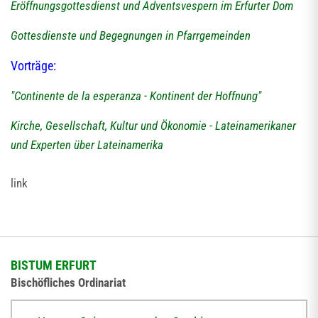
Eröffnungsgottesdienst und Adventsvespern im Erfurter Dom
Gottesdienste und Begegnungen in Pfarrgemeinden
Vorträge:
"Continente de la esperanza - Kontinent der Hoffnung"
Kirche, Gesellschaft, Kultur und Ökonomie - Lateinamerikaner
und Experten über Lateinamerika
link
BISTUM ERFURT
Bischöfliches Ordinariat
Herrmannsplatz 9, 99084 Erfurt