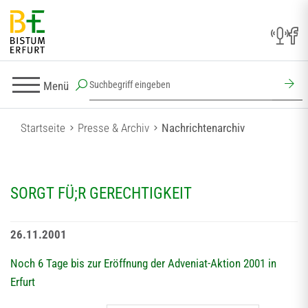
Menü
Startseite
Presse & Archiv
Nachrichtenarchiv
SORGT FÜ;R GERECHTIGKEIT
26.11.2001
Noch 6 Tage bis zur Eröffnung der Adveniat-Aktion 2001 in
Erfurt