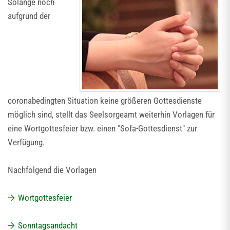
Solange noch
aufgrund der
coronabedingten Situation keine größeren Gottesdienste
möglich sind, stellt das Seelsorgeamt weiterhin Vorlagen für
eine Wortgottesfeier bzw. einen "Sofa-Gottesdienst" zur
Verfügung.
Nachfolgend die Vorlagen
Wortgottesfeier
Sonntagsandacht