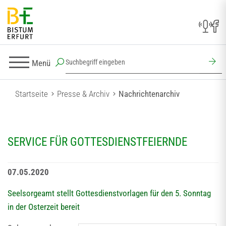
Menü
Startseite
Presse & Archiv
Nachrichtenarchiv
SERVICE FÜR GOTTESDIENSTFEIERNDE
07.05.2020
Seelsorgeamt stellt Gottesdienstvorlagen für den 5. Sonntag
in der Osterzeit bereit