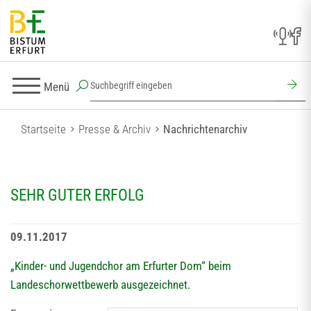
Menü
Startseite
Presse & Archiv
Nachrichtenarchiv
SEHR GUTER ERFOLG
09.11.2017
„Kinder- und Jugendchor am Erfurter Dom“ beim
Landeschorwettbewerb ausgezeichnet.