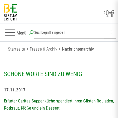
Menü
Startseite
Presse & Archiv
Nachrichtenarchiv
SCHÖNE WORTE SIND ZU WENIG
17.11.2017
Erfurter Caritas-Suppenküche spendiert ihren Gästen Rouladen,
Rotkraut, Klöße und ein Dessert