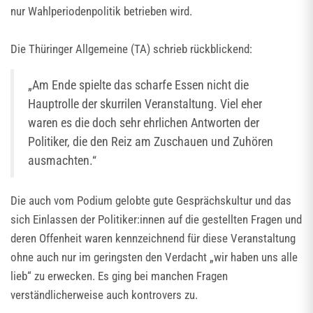
nur Wahlperiodenpolitik betrieben wird.
Die Thüringer Allgemeine (TA) schrieb rückblickend:
„Am Ende spielte das scharfe Essen nicht die
Hauptrolle der skurrilen Veranstaltung. Viel eher
waren es die doch sehr ehrlichen Antworten der
Politiker, die den Reiz am Zuschauen und Zuhören
ausmachten.“
Die auch vom Podium gelobte gute Gesprächskultur und das
sich Einlassen der Politiker:innen auf die gestellten Fragen und
deren Offenheit waren kennzeichnend für diese Veranstaltung
ohne auch nur im geringsten den Verdacht „wir haben uns alle
lieb“ zu erwecken. Es ging bei manchen Fragen
verständlicherweise auch kontrovers zu.