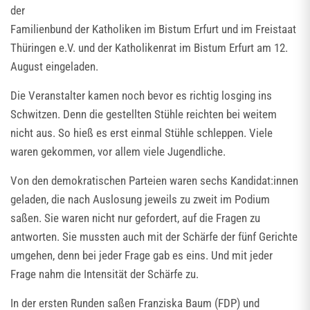
der
Familienbund der Katholiken im Bistum Erfurt und im Freistaat
Thüringen e.V. und der Katholikenrat im Bistum Erfurt am 12.
August eingeladen.
Die Veranstalter kamen noch bevor es richtig losging ins
Schwitzen. Denn die gestellten Stühle reichten bei weitem
nicht aus. So hieß es erst einmal Stühle schleppen. Viele
waren gekommen, vor allem viele Jugendliche.
Von den demokratischen Parteien waren sechs Kandidat:innen
geladen, die nach Auslosung jeweils zu zweit im Podium
saßen. Sie waren nicht nur gefordert, auf die Fragen zu
antworten. Sie mussten auch mit der Schärfe der fünf Gerichte
umgehen, denn bei jeder Frage gab es eins. Und mit jeder
Frage nahm die Intensität der Schärfe zu.
In der ersten Runden saßen Franziska Baum (FDP) und