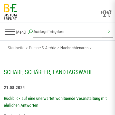
Menü
Startseite
Presse & Archiv
Nachrichtenarchiv
SCHARF, SCHÄRFER, LANDTAGSWAHL
21.08.2024
Rückblick auf eine unerwartet wohltuende Veranstaltung mit
ehrlichen Antworten