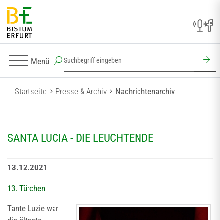
Menü
Startseite
Presse & Archiv
Nachrichtenarchiv
SANTA LUCIA - DIE LEUCHTENDE
13.12.2021
13. Türchen
Tante Luzie war