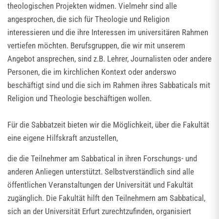
theologischen Projekten widmen. Vielmehr sind alle
angesprochen, die sich für Theologie und Religion
interessieren und die ihre Interessen im universitären Rahmen
vertiefen möchten. Berufsgruppen, die wir mit unserem
Angebot ansprechen, sind z.B. Lehrer, Journalisten oder andere
Personen, die im kirchlichen Kontext oder anderswo
beschäftigt sind und die sich im Rahmen ihres Sabbaticals mit
Religion und Theologie beschäftigen wollen.
Für die Sabbatzeit bieten wir die Möglichkeit, über die Fakultät
eine eigene Hilfskraft anzustellen,
die die Teilnehmer am Sabbatical in ihren Forschungs- und
anderen Anliegen unterstützt. Selbstverständlich sind alle
öffentlichen Veranstaltungen der Universität und Fakultät
zugänglich. Die Fakultät hilft den Teilnehmern am Sabbatical,
sich an der Universität Erfurt zurechtzufinden, organisiert