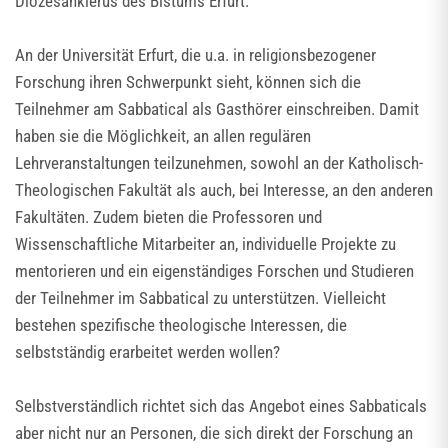
Diözesanklerus des Bistums Erfurt.
An der Universität Erfurt, die u.a. in religionsbezogener
Forschung ihren Schwerpunkt sieht, können sich die
Teilnehmer am Sabbatical als Gasthörer einschreiben. Damit
haben sie die Möglichkeit, an allen regulären
Lehrveranstaltungen teilzunehmen, sowohl an der Katholisch-
Theologischen Fakultät als auch, bei Interesse, an den anderen
Fakultäten. Zudem bieten die Professoren und
Wissenschaftliche Mitarbeiter an, individuelle Projekte zu
mentorieren und ein eigenständiges Forschen und Studieren
der Teilnehmer im Sabbatical zu unterstützen. Vielleicht
bestehen spezifische theologische Interessen, die
selbstständig erarbeitet werden wollen?
Selbstverständlich richtet sich das Angebot eines Sabbaticals
aber nicht nur an Personen, die sich direkt der Forschung an