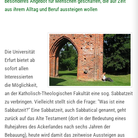
besonderes Angebot für Menschen geschaffen, die auf Zeit
aus ihrem Alltag und Beruf aussteigen wollen
Die Universität
Erfurt bietet ab
sofort allen
Interessierten
die Möglichkeit,
an der Katholisch-Theologischen Fakultät eine sog. Sabbatzeit
zu verbringen. Vielleicht stellt sich die Frage: "Was ist eine
Sabbatzeit?" Eine Sabbatzeit, auch Sabbatical genannt, geht
zurück auf das Alte Testament (dort in der Bedeutung eines
Ruhejahres des Ackerlandes nach sechs Jahren der
Bebauung), heute wird damit das zeitweise Aussteigen aus