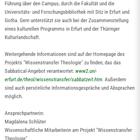
Führung über den Campus, durch die Fakultät und die
Universitäts- und Forschungsbibliothek mit Sitz in Erfurt und
Gotha. Gern unterstützt sie auch bei der Zusammenstellung
eines kulturellen Programms in Erfurt und der Thüringer
Kulturlandschaft.
Weitergehende Informationen sind auf der Homepage des
Projekts "Wissenstransfer Theologie" zu finden, das das
Sabbatical-Angebot verantwortet:
www2.uni-
erfurt.de/theol/wissenstransfer/sabbatzeit.htm
. Außerdem
sind auch persönliche Informationsgespräche und Absprachen
möglich.
Ansprechpartnerin:
Magdalena Schlüter
Wissenschaftliche Mitarbeiterin am Projekt "Wissenstransfer
Theologie"