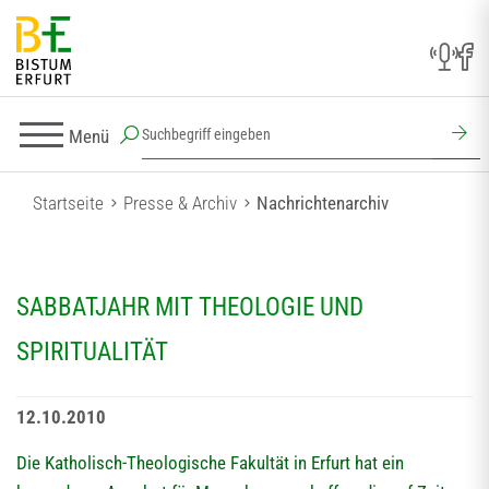
Menü
Startseite
Presse & Archiv
Nachrichtenarchiv
SABBATJAHR MIT THEOLOGIE UND
SPIRITUALITÄT
12.10.2010
Die Katholisch-Theologische Fakultät in Erfurt hat ein