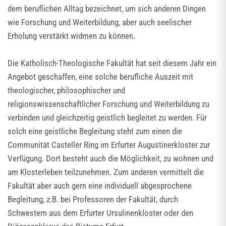
dem beruflichen Alltag bezeichnet, um sich anderen Dingen
wie Forschung und Weiterbildung, aber auch seelischer
Erholung verstärkt widmen zu können.
Die Katholisch-Theologische Fakultät hat seit diesem Jahr ein
Angebot geschaffen, eine solche berufliche Auszeit mit
theologischer, philosophischer und
religionswissenschaftlicher Forschung und Weiterbildung zu
verbinden und gleichzeitig geistlich begleitet zu werden. Für
solch eine geistliche Begleitung steht zum einen die
Communität Casteller Ring im Erfurter Augustinerkloster zur
Verfügung. Dort besteht auch die Möglichkeit, zu wohnen und
am Klosterleben teilzunehmen. Zum anderen vermittelt die
Fakultät aber auch gern eine individuell abgesprochene
Begleitung, z.B. bei Professoren der Fakultät, durch
Schwestern aus dem Erfurter Ursulinenkloster oder den