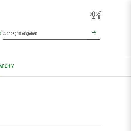
 ARCHIV