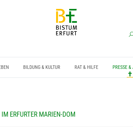
EBEN
BILDUNG & KULTUR
RAT & HILFE
PRESSE &
 IM ERFURTER MARIEN-DOM