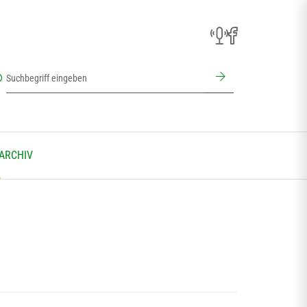
 ARCHIV