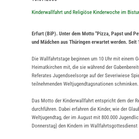
Kinderwallfahrt und Religiöse Kinderwoche im Bistu
Erfurt (BiP). Unter dem Motto "Pizza, Papst und Pe
und Mädchen aus Thüringen erwartet werden. Seit 
Die Wallfahrtstage beginnen um 10 Uhr mit einem Got
Heimatkirchen mit, die sie während der Gabenbereit
Referates Jugendseelsorge auf der Severiwiese Spie
teilnehmenden Weltjugendtagsnationen schminken.
Das Motto der Kinderwallfahrt entspricht dem der R
durchführen. Dabei erfahren die Kinder, wie der Gl
Weltjugendtag, der im August mit 800.000 Jugendlic
Donnerstag) den Kindern im Wallfahrtsgottesdienst 