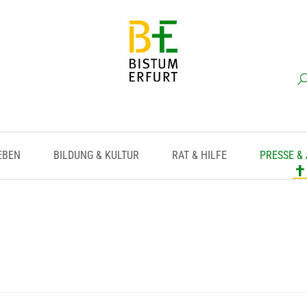
EBEN
BILDUNG & KULTUR
RAT & HILFE
PRESSE &