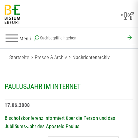
Menü
Startseite
Presse & Archiv
Nachrichtenarchiv
PAULUSJAHR IM INTERNET
17.06.2008
Bischofskonferenz informiert über die Person und das
Jubiläums-Jahr des Apostels Paulus