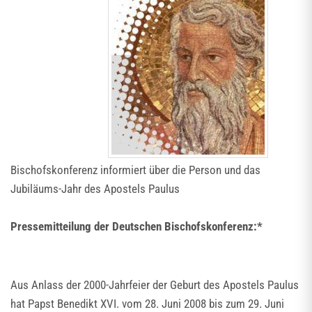
Bischofskonferenz informiert über die Person und das
Jubiläums-Jahr des Apostels Paulus
Pressemitteilung der Deutschen Bischofskonferenz:*
Aus Anlass der 2000-Jahrfeier der Geburt des Apostels Paulus
hat Papst Benedikt XVI. vom 28. Juni 2008 bis zum 29. Juni