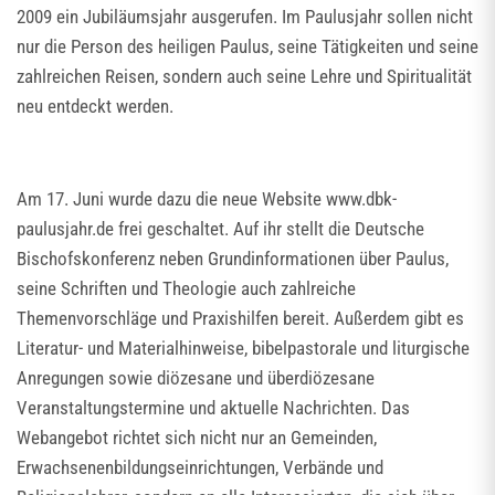
2009 ein Jubiläumsjahr ausgerufen. Im Paulusjahr sollen nicht
nur die Person des heiligen Paulus, seine Tätigkeiten und seine
zahlreichen Reisen, sondern auch seine Lehre und Spiritualität
neu entdeckt werden.
Am 17. Juni wurde dazu die neue Website www.dbk-
paulusjahr.de frei geschaltet. Auf ihr stellt die Deutsche
Bischofskonferenz neben Grundinformationen über Paulus,
seine Schriften und Theologie auch zahlreiche
Themenvorschläge und Praxishilfen bereit. Außerdem gibt es
Literatur- und Materialhinweise, bibelpastorale und liturgische
Anregungen sowie diözesane und überdiözesane
Veranstaltungstermine und aktuelle Nachrichten. Das
Webangebot richtet sich nicht nur an Gemeinden,
Erwachsenenbildungseinrichtungen, Verbände und