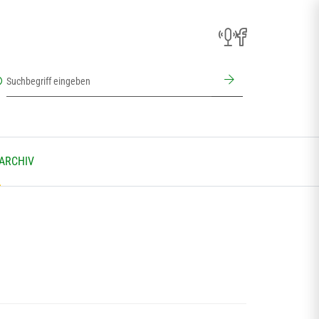
 ARCHIV