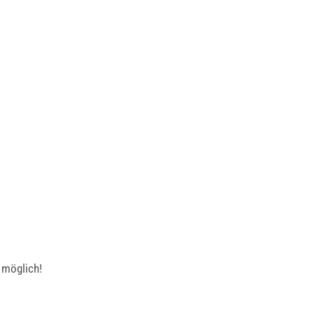
 möglich!