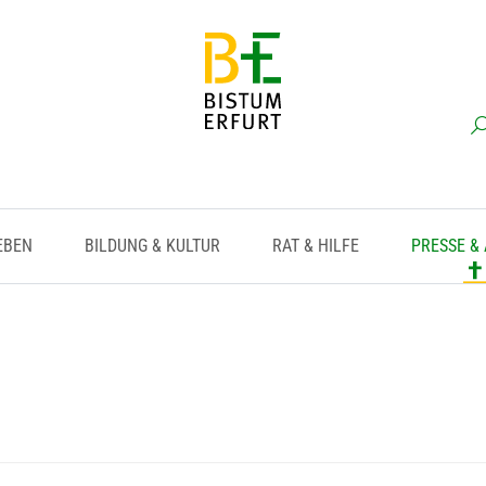
EBEN
BILDUNG & KULTUR
RAT & HILFE
PRESSE &