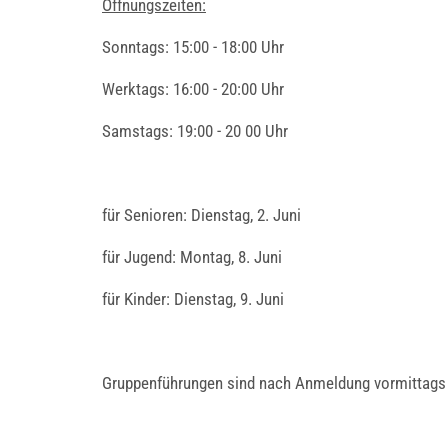
Öffnungszeiten:
Sonntags: 15:00 - 18:00 Uhr
Werktags: 16:00 - 20:00 Uhr
Samstags: 19:00 - 20 00 Uhr
für Senioren: Dienstag, 2. Juni
für Jugend: Montag, 8. Juni
für Kinder: Dienstag, 9. Juni
Gruppenführungen sind nach Anmeldung vormittags