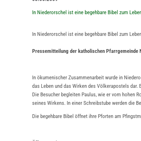
In Niederorschel ist eine begehbare Bibel zum Leb
In Niederorschel ist eine begehbare Bibel zum Leb
Pressemitteilung der katholischen Pfarrgemeinde 
In ökumenischer Zusammenarbeit wurde in Niederorsc
das Leben und das Wirken des Völkerapostels dar. E
Die Besucher begleiten Paulus, wie er vom hohen R
seines Wirkens. In einer Schreibstube werden die Be
Die begehbare Bibel öffnet ihre Pforten am Pfingstm