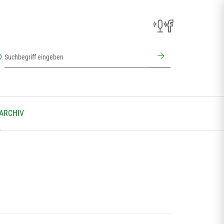
 ARCHIV