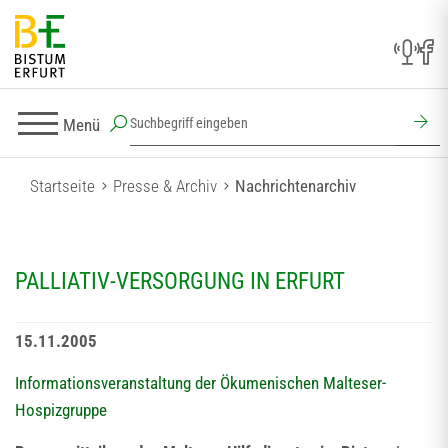
Menü
Startseite
Presse & Archiv
Nachrichtenarchiv
PALLIATIV-VERSORGUNG IN ERFURT
15.11.2005
Informationsveranstaltung der Ökumenischen Malteser-
Hospizgruppe