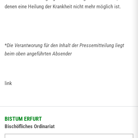
denen eine Heilung der Krankheit nicht mehr möglich ist.
*
Die Verantworung für den Inhalt der Pressemitteilung liegt
beim oben angeführten Absender
link
BISTUM ERFURT
Bischöfliches Ordinariat