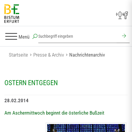
Menü
Startseite
Presse & Archiv
Nachrichtenarchiv
OSTERN ENTGEGEN
28.02.2014
Am Aschermittwoch beginnt die österliche Bußzeit