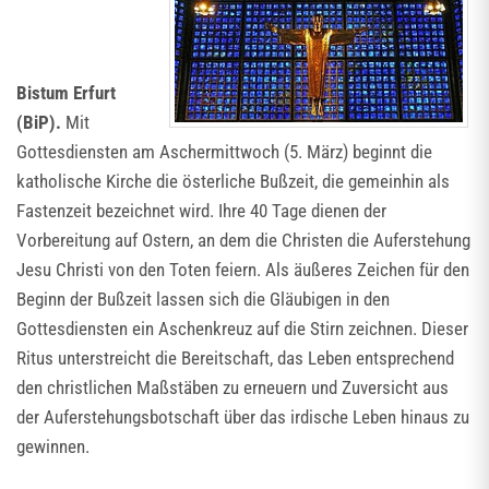
Bistum Erfurt
(BiP).
Mit
Gottesdiensten am Aschermittwoch (5. März) beginnt die
katholische Kirche die österliche Bußzeit, die gemeinhin als
Fastenzeit bezeichnet wird. Ihre 40 Tage dienen der
Vorbereitung auf Ostern, an dem die Christen die Auferstehung
Jesu Christi von den Toten feiern. Als äußeres Zeichen für den
Beginn der Bußzeit lassen sich die Gläubigen in den
Gottesdiensten ein Aschenkreuz auf die Stirn zeichnen. Dieser
Ritus unterstreicht die Bereitschaft, das Leben entsprechend
den christlichen Maßstäben zu erneuern und Zuversicht aus
der Auferstehungsbotschaft über das irdische Leben hinaus zu
gewinnen.