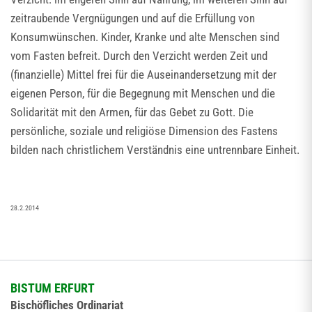
zeitraubende Vergnügungen und auf die Erfüllung von
Konsumwünschen. Kinder, Kranke und alte Menschen sind
vom Fasten befreit. Durch den Verzicht werden Zeit und
(finanzielle) Mittel frei für die Auseinandersetzung mit der
eigenen Person, für die Begegnung mit Menschen und die
Solidarität mit den Armen, für das Gebet zu Gott. Die
persönliche, soziale und religiöse Dimension des Fastens
bilden nach christlichem Verständnis eine untrennbare Einheit.
28.2.2014
BISTUM ERFURT
Bischöfliches Ordinariat