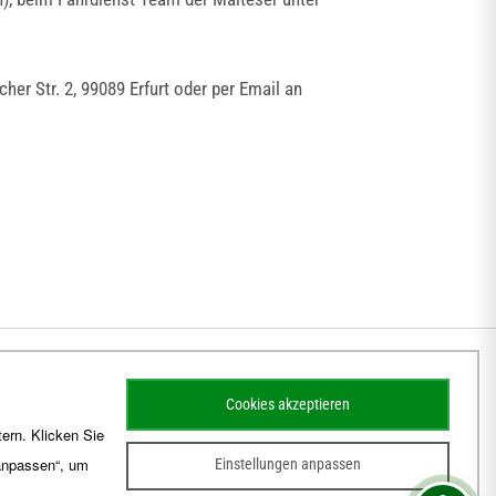
r Str. 2, 99089 Erfurt oder per Email an
Cookies akzeptieren
ern. Klicken Sie
 anpassen“, um
Einstellungen anpassen