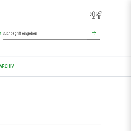
 ARCHIV