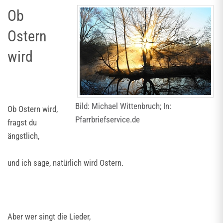
Ob
Ostern
wird
Bild: Michael Wittenbruch; In:
Ob Ostern wird,
Pfarrbriefservice.de
fragst du
ängstlich,
und ich sage, natürlich wird Ostern.
Aber wer singt die Lieder,