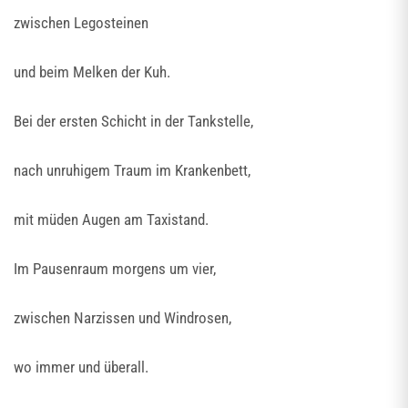
zwischen Legosteinen
und beim Melken der Kuh.
Bei der ersten Schicht in der Tankstelle,
nach unruhigem Traum im Krankenbett,
mit müden Augen am Taxistand.
Im Pausenraum morgens um vier,
zwischen Narzissen und Windrosen,
wo immer und überall.