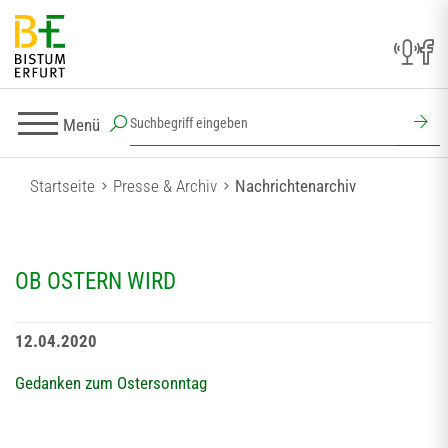
Menü
Startseite
Presse & Archiv
Nachrichtenarchiv
OB OSTERN WIRD
12.04.2020
Gedanken zum Ostersonntag