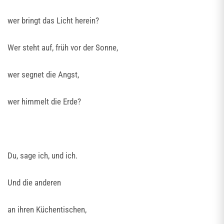
wer bringt das Licht herein?
Wer steht auf, früh vor der Sonne,
wer segnet die Angst,
wer himmelt die Erde?
Du, sage ich, und ich.
Und die anderen
an ihren Küchentischen,