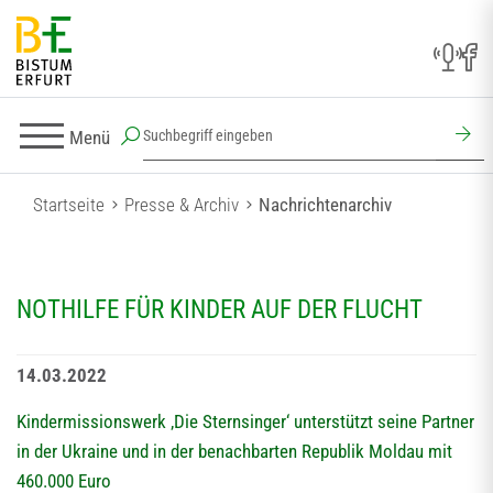
Menü
Startseite
Presse & Archiv
Nachrichtenarchiv
NOTHILFE FÜR KINDER AUF DER FLUCHT
14.03.2022
Kindermissionswerk ‚Die Sternsinger‘ unterstützt seine Partner
in der Ukraine und in der benachbarten Republik Moldau mit
460.000 Euro