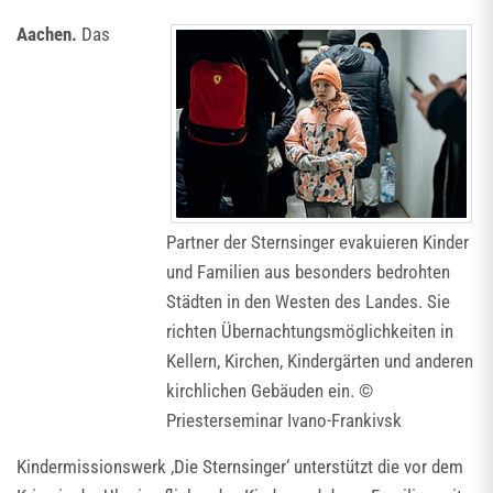
Aachen.
Das
Partner der Sternsinger evakuieren Kinder
und Familien aus besonders bedrohten
Städten in den Westen des Landes. Sie
richten Übernachtungsmöglichkeiten in
Kellern, Kirchen, Kindergärten und anderen
kirchlichen Gebäuden ein. ©
Priesterseminar Ivano-Frankivsk
Kindermissionswerk ‚Die Sternsinger‘ unterstützt die vor dem