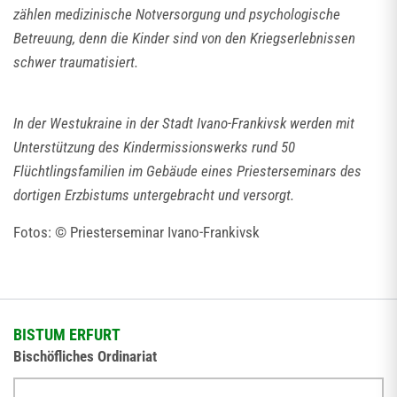
zählen medizinische Notversorgung und psychologische
Betreuung, denn die Kinder sind von den Kriegserlebnissen
schwer traumatisiert.
In der Westukraine in der Stadt Ivano-Frankivsk werden mit
Unterstützung des Kindermissionswerks rund 50
Flüchtlingsfamilien im Gebäude eines Priesterseminars des
dortigen Erzbistums untergebracht und versorgt.
Fotos: © Priesterseminar Ivano-Frankivsk
BISTUM ERFURT
Bischöfliches Ordinariat
Herrmannsplatz 9, 99084 Erfurt