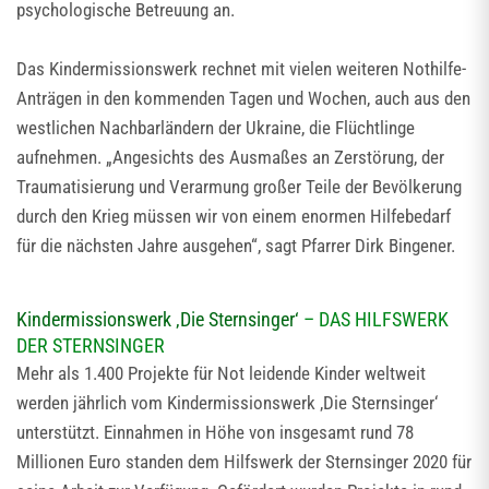
psychologische Betreuung an.
Das Kindermissionswerk rechnet mit vielen weiteren Nothilfe-
Anträgen in den kommenden Tagen und Wochen, auch aus den
westlichen Nachbarländern der Ukraine, die Flüchtlinge
aufnehmen. „Angesichts des Ausmaßes an Zerstörung, der
Traumatisierung und Verarmung großer Teile der Bevölkerung
durch den Krieg müssen wir von einem enormen Hilfebedarf
für die nächsten Jahre ausgehen“, sagt Pfarrer Dirk Bingener.
Kindermissionswerk ‚Die Sternsinger‘
– DAS HILFSWERK
DER STERNSINGER
Mehr als 1.400 Projekte für Not leidende Kinder weltweit
werden jährlich vom Kindermissionswerk ‚Die Sternsinger‘
unterstützt. Einnahmen in Höhe von insgesamt rund 78
Millionen Euro standen dem Hilfswerk der Sternsinger 2020 für