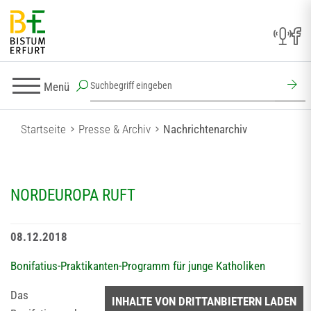
Menü
Startseite
Presse & Archiv
Nachrichtenarchiv
NORDEUROPA RUFT
08.12.2018
Bonifatius-Praktikanten-Programm für junge Katholiken
Das
INHALTE VON DRITTANBIETERN LADEN