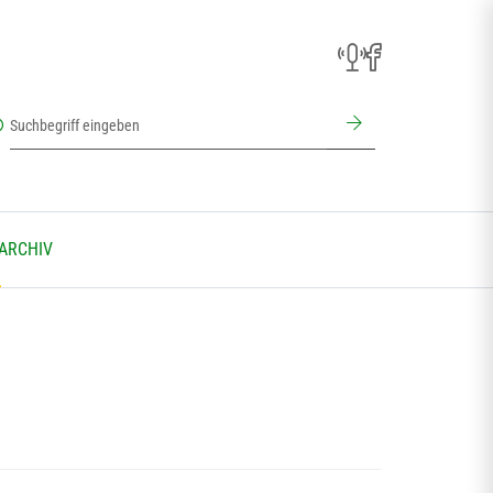
 ARCHIV