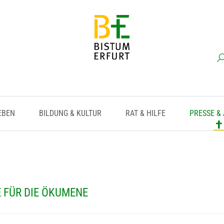
EBEN
BILDUNG & KULTUR
RAT & HILFE
PRESSE &
 FÜR DIE ÖKUMENE