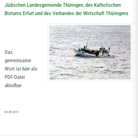
Jüdischen Landesgemeinde Thüringen, des Katholischen
Bistums Erfurt und des Verbandes der Wirtschaft Thüringens
Das
gemeinsame
Wort ist
hier
als
PDF-Datei
abrufbar
04.09.2015