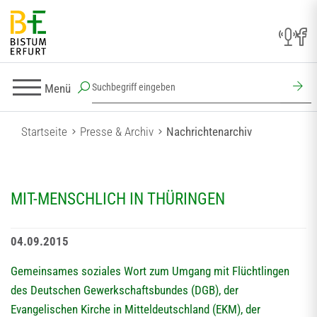
Menü
Startseite
Presse & Archiv
Nachrichtenarchiv
MIT-MENSCHLICH IN THÜRINGEN
04.09.2015
Gemeinsames soziales Wort zum Umgang mit Flüchtlingen
des Deutschen Gewerkschaftsbundes (DGB), der
Evangelischen Kirche in Mitteldeutschland (EKM), der