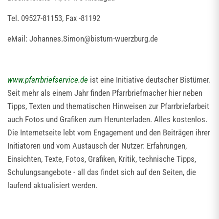
Tel. 09527-81153, Fax -81192
eMail: Johannes.Simon@bistum-wuerzburg.de
www.pfarrbriefservice.de
ist eine Initiative deutscher Bistümer.
Seit mehr als einem Jahr finden Pfarrbriefmacher hier neben
Tipps, Texten und thematischen Hinweisen zur Pfarrbriefarbeit
auch Fotos und Grafiken zum Herunterladen. Alles kostenlos.
Die Internetseite lebt vom Engagement und den Beiträgen ihrer
Initiatoren und vom Austausch der Nutzer: Erfahrungen,
Einsichten, Texte, Fotos, Grafiken, Kritik, technische Tipps,
Schulungsangebote - all das findet sich auf den Seiten, die
laufend aktualisiert werden.