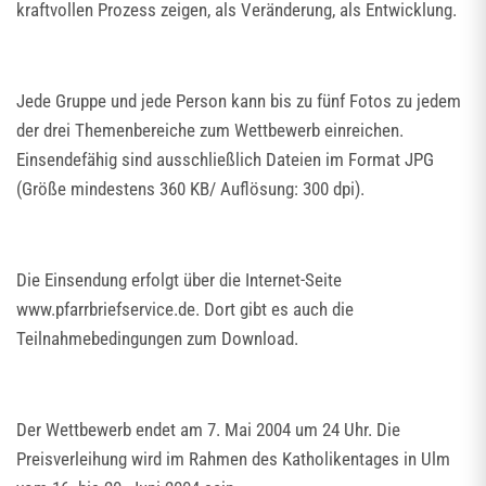
kraftvollen Prozess zeigen, als Veränderung, als Entwicklung.
Jede Gruppe und jede Person kann bis zu fünf Fotos zu jedem
der drei Themenbereiche zum Wettbewerb einreichen.
Einsendefähig sind ausschließlich Dateien im Format JPG
(Größe mindestens 360 KB/ Auflösung: 300 dpi).
Die Einsendung erfolgt über die Internet-Seite
www.pfarrbriefservice.de. Dort gibt es auch die
Teilnahmebedingungen zum Download.
Der Wettbewerb endet am 7. Mai 2004 um 24 Uhr. Die
Preisverleihung wird im Rahmen des Katholikentages in Ulm