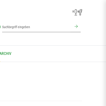
 ARCHIV