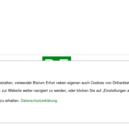
stalten, verwendet Bistum Erfurt neben eigenen auch Cookies von Drittanbiet
t zur Website weiter navigiert zu werden, oder klicken Sie auf „Einstellungen
 zu erhalten.
Datenschutzerklärung
Impres