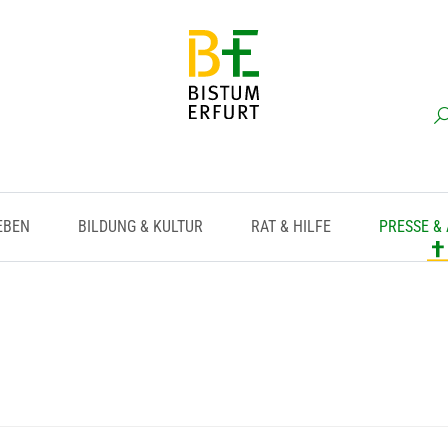
EBEN
BILDUNG & KULTUR
RAT & HILFE
PRESSE &