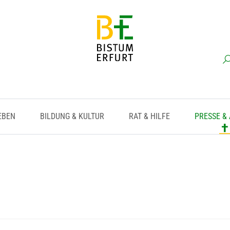
EBEN
BILDUNG & KULTUR
RAT & HILFE
PRESSE &