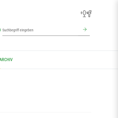
 ARCHIV