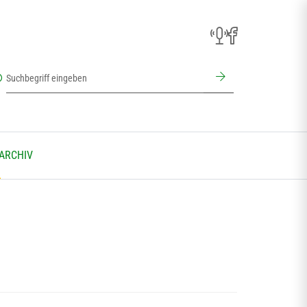
 ARCHIV