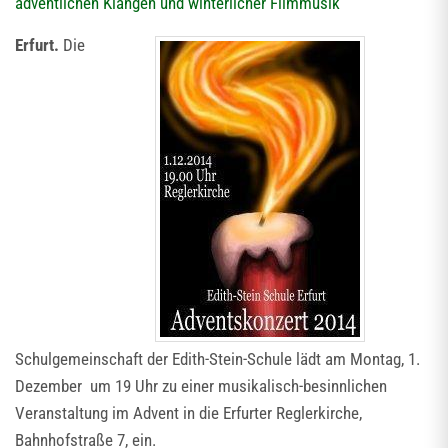
adventlichen Klängen und winterlicher Filmmusik
Erfurt.
Die
Schulgemeinschaft der Edith-Stein-Schule lädt am Montag, 1.
Dezember um 19 Uhr zu einer musikalisch-besinnlichen
Veranstaltung im Advent in die Erfurter Reglerkirche,
Bahnhofstraße 7, ein.