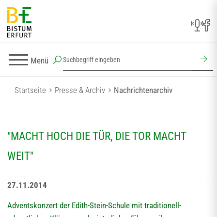
Menü
Startseite
Presse & Archiv
Nachrichtenarchiv
"MACHT HOCH DIE TÜR, DIE TOR MACHT
WEIT"
27.11.2014
Adventskonzert der Edith-Stein-Schule mit traditionell-