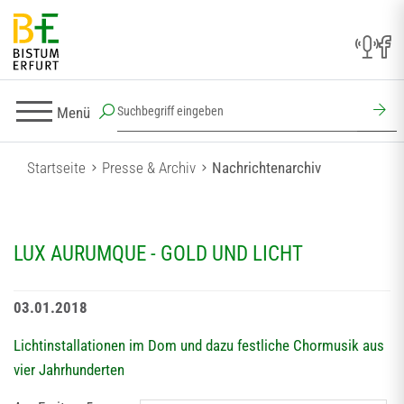
Menü
Startseite
Presse & Archiv
Nachrichtenarchiv
LUX AURUMQUE - GOLD UND LICHT
03.01.2018
Lichtinstallationen im Dom und dazu festliche Chormusik aus
vier Jahrhunderten