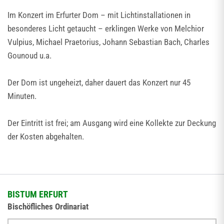
Im Konzert im Erfurter Dom – mit Lichtinstallationen in
besonderes Licht getaucht – erklingen Werke von Melchior
Vulpius, Michael Praetorius, Johann Sebastian Bach, Charles
Gounoud u.a.
Der Dom ist ungeheizt, daher dauert das Konzert nur 45
Minuten.
Der Eintritt ist frei; am Ausgang wird eine Kollekte zur Deckung
der Kosten abgehalten.
BISTUM ERFURT
Bischöfliches Ordinariat