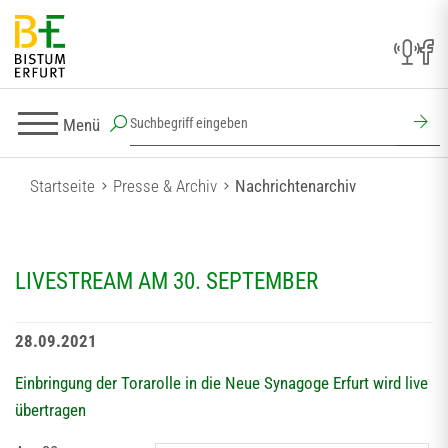
Menü
Startseite
Presse & Archiv
Nachrichtenarchiv
LIVESTREAM AM 30. SEPTEMBER
28.09.2021
Einbringung der Torarolle in die Neue Synagoge Erfurt wird live
übertragen