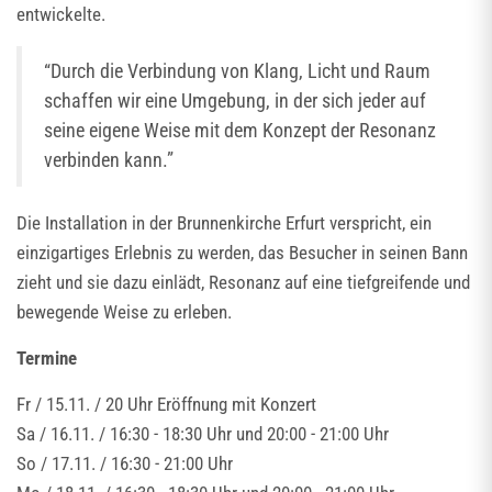
entwickelte.
“Durch die Verbindung von Klang, Licht und Raum
schaffen wir eine Umgebung, in der sich jeder auf
seine eigene Weise mit dem Konzept der Resonanz
verbinden kann.”
Die Installation in der Brunnenkirche Erfurt verspricht, ein
einzigartiges Erlebnis zu werden, das Besucher in seinen Bann
zieht und sie dazu einlädt, Resonanz auf eine tiefgreifende und
bewegende Weise zu erleben.
Termine
Fr / 15.11. / 20 Uhr Eröffnung mit Konzert
Sa / 16.11. / 16:30 - 18:30 Uhr und 20:00 - 21:00 Uhr
So / 17.11. / 16:30 - 21:00 Uhr