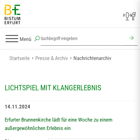
Menü
Startseite
Presse & Archiv
Nachrichtenarchiv
LICHTSPIEL MIT KLANGERLEBNIS
14.11.2024
Erfurter Brunnenkirche lädt für eine Woche zu einem
außergewöhnlichen Erlebnis ein