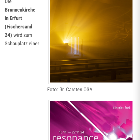
Die
Brunnenkirche
in Erfurt
(Fischersand
24)
wird zum
Schauplatz einer
Foto: Br. Carsten OSA