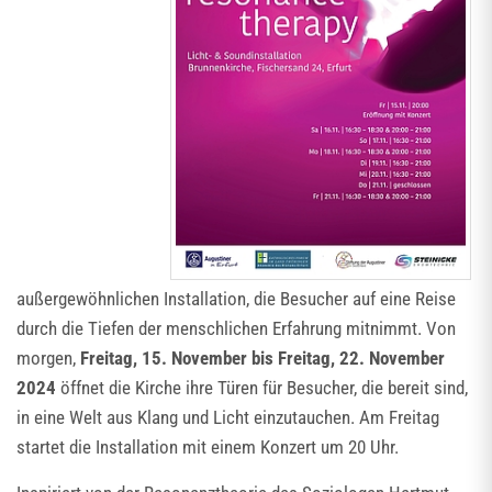
außergewöhnlichen Installation, die Besucher auf eine Reise
durch die Tiefen der menschlichen Erfahrung mitnimmt. Von
morgen,
Freitag, 15. November bis Freitag, 22. November
2024
öffnet die Kirche ihre Türen für Besucher, die bereit sind,
in eine Welt aus Klang und Licht einzutauchen. Am Freitag
startet die Installation mit einem Konzert um 20 Uhr.