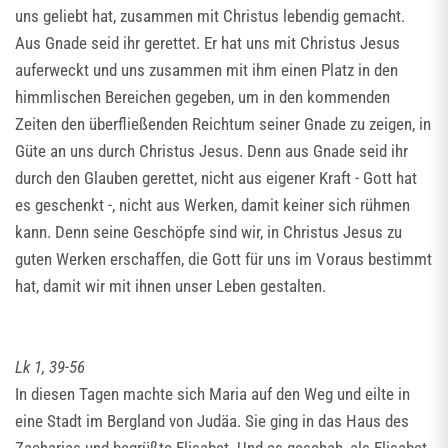
uns geliebt hat, zusammen mit Christus lebendig gemacht.
Aus Gnade seid ihr gerettet. Er hat uns mit Christus Jesus
auferweckt und uns zusammen mit ihm einen Platz in den
himmlischen Bereichen gegeben, um in den kommenden
Zeiten den überfließenden Reichtum seiner Gnade zu zeigen, in
Güte an uns durch Christus Jesus. Denn aus Gnade seid ihr
durch den Glauben gerettet, nicht aus eigener Kraft - Gott hat
es geschenkt -, nicht aus Werken, damit keiner sich rühmen
kann. Denn seine Geschöpfe sind wir, in Christus Jesus zu
guten Werken erschaffen, die Gott für uns im Voraus bestimmt
hat, damit wir mit ihnen unser Leben gestalten.
Lk 1, 39-56
In diesen Tagen machte sich Maria auf den Weg und eilte in
eine Stadt im Bergland von Judäa. Sie ging in das Haus des