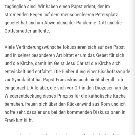
zugänglich sind. Wir haben einen Papst erlebt, der im
strömenden Regen auf dem menschenleeren Petersplatz
gebetet hat und um Abwendung der Pandemie Gott und die
Gottesmutter anflehte.
Viele Veränderungswünsche fokussieren sich auf den Papst
und in seiner besonderen Art bittet er um das Gebet für sich
und die Kirche, damit im Geist Jesu Christi die Kirche sich
entwickelt und entfaltet. Die Einberufung einer Bischofssynode
zur Synodalität hat Papst Franziskus auch nicht überall Lob
eingebracht. Alle aber, die sich vor Ort in den Diözesen um die
Wiederentdeckung dieses Prinzips für die katholische Kirche
bemühen, freuen sich über den Rückenwind aus Rom und ich
hoffe sehr, dass er uns bei den kommenden Diskussionen in
Frankfurt hilft.