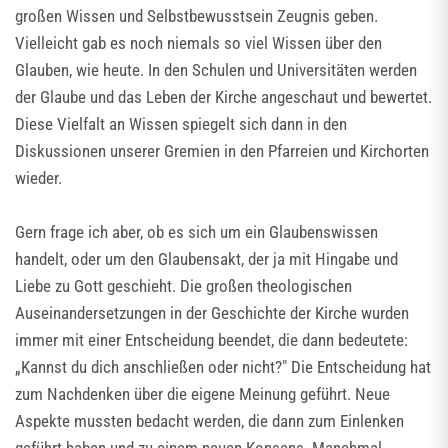
großen Wissen und Selbstbewusstsein Zeugnis geben.
Vielleicht gab es noch niemals so viel Wissen über den
Glauben, wie heute. In den Schulen und Universitäten werden
der Glaube und das Leben der Kirche angeschaut und bewertet.
Diese Vielfalt an Wissen spiegelt sich dann in den
Diskussionen unserer Gremien in den Pfarreien und Kirchorten
wieder.
Gern frage ich aber, ob es sich um ein Glaubenswissen
handelt, oder um den Glaubensakt, der ja mit Hingabe und
Liebe zu Gott geschieht. Die großen theologischen
Auseinandersetzungen in der Geschichte der Kirche wurden
immer mit einer Entscheidung beendet, die dann bedeutete:
„Kannst du dich anschließen oder nicht?" Die Entscheidung hat
zum Nachdenken über die eigene Meinung geführt. Neue
Aspekte mussten bedacht werden, die dann zum Einlenken