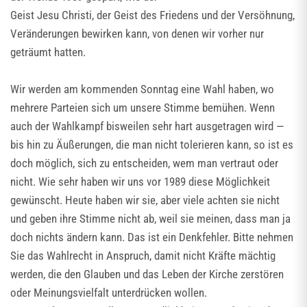
Geist Jesu Christi, der Geist des Friedens und der Versöhnung,
Veränderungen bewirken kann, von denen wir vorher nur
geträumt hatten.
Wir werden am kommenden Sonntag eine Wahl haben, wo
mehrere Parteien sich um unsere Stimme bemühen. Wenn
auch der Wahlkampf bisweilen sehr hart ausgetragen wird —
bis hin zu Äußerungen, die man nicht tolerieren kann, so ist es
doch möglich, sich zu entscheiden, wem man vertraut oder
nicht. Wie sehr haben wir uns vor 1989 diese Möglichkeit
gewünscht. Heute haben wir sie, aber viele achten sie nicht
und geben ihre Stimme nicht ab, weil sie meinen, dass man ja
doch nichts ändern kann. Das ist ein Denkfehler. Bitte nehmen
Sie das Wahlrecht in Anspruch, damit nicht Kräfte mächtig
werden, die den Glauben und das Leben der Kirche zerstören
oder Meinungsvielfalt unterdrücken wollen.