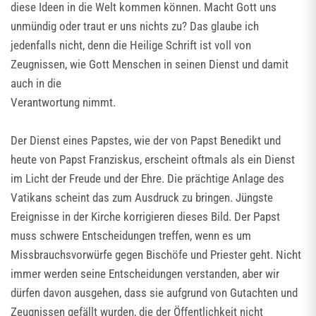
diese Ideen in die Welt kommen können. Macht Gott uns
unmündig oder traut er uns nichts zu? Das glaube ich
jedenfalls nicht, denn die Heilige Schrift ist voll von
Zeugnissen, wie Gott Menschen in seinen Dienst und damit
auch in die
Verantwortung nimmt.
Der Dienst eines Papstes, wie der von Papst Benedikt und
heute von Papst Franziskus, erscheint oftmals als ein Dienst
im Licht der Freude und der Ehre. Die prächtige Anlage des
Vatikans scheint das zum Ausdruck zu bringen. Jüngste
Ereignisse in der Kirche korrigieren dieses Bild. Der Papst
muss schwere Entscheidungen treffen, wenn es um
Missbrauchsvorwürfe gegen Bischöfe und Priester geht. Nicht
immer werden seine Entscheidungen verstanden, aber wir
dürfen davon ausgehen, dass sie aufgrund von Gutachten und
Zeugnissen gefällt wurden, die der Öffentlichkeit nicht