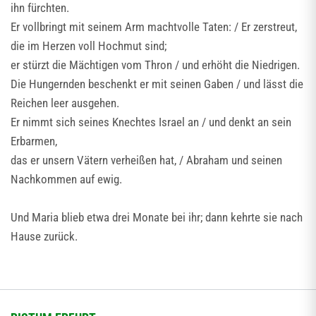
ihn fürchten.
Er vollbringt mit seinem Arm machtvolle Taten: / Er zerstreut,
die im Herzen voll Hochmut sind;
er stürzt die Mächtigen vom Thron / und erhöht die Niedrigen.
Die Hungernden beschenkt er mit seinen Gaben / und lässt die
Reichen leer ausgehen.
Er nimmt sich seines Knechtes Israel an / und denkt an sein
Erbarmen,
das er unsern Vätern verheißen hat, / Abraham und seinen
Nachkommen auf ewig.
Und Maria blieb etwa drei Monate bei ihr; dann kehrte sie nach
Hause zurück.