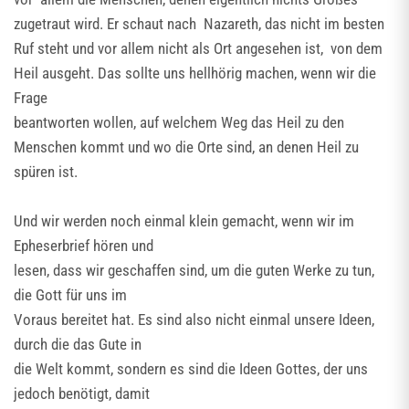
zugetraut wird. Er schaut nach Nazareth, das nicht im besten
Ruf steht und vor allem nicht als Ort angesehen ist, von dem
Heil ausgeht. Das sollte uns hellhörig machen, wenn wir die
Frage
beantworten wollen, auf welchem Weg das Heil zu den
Menschen kommt und wo die Orte sind, an denen Heil zu
spüren ist.
Und wir werden noch einmal klein gemacht, wenn wir im
Epheserbrief hören und
lesen, dass wir geschaffen sind, um die guten Werke zu tun,
die Gott für uns im
Voraus bereitet hat. Es sind also nicht einmal unsere Ideen,
durch die das Gute in
die Welt kommt, sondern es sind die Ideen Gottes, der uns
jedoch benötigt, damit