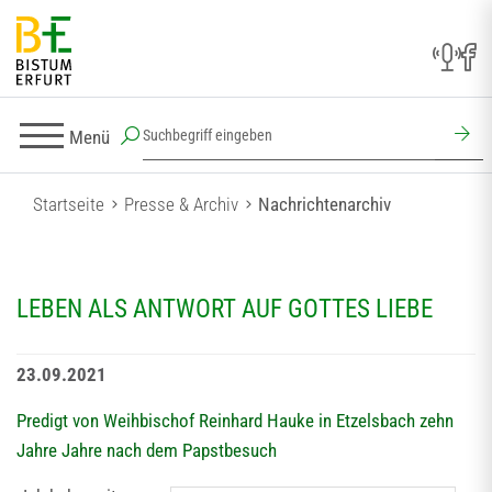
Menü
Startseite
Presse & Archiv
Nachrichtenarchiv
LEBEN ALS ANTWORT AUF GOTTES LIEBE
23.09.2021
Predigt von Weihbischof Reinhard Hauke in Etzelsbach zehn
Jahre Jahre nach dem Papstbesuch