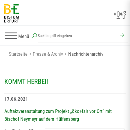
Menü
Startseite
Presse & Archiv
Nachrichtenarchiv
KOMMT HERBEI!
17.06.2021
Auftaktveranstaltung zum Projekt „öko+fair vor Ort“ mit
Bischof Neymeyr auf dem Hülfensberg