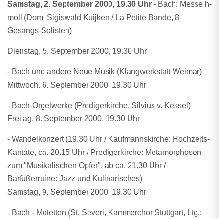
Samstag, 2. September 2000, 19.30 Uhr
- Bach: Messe h-
moll (Dom, Sigiswald Kuijken / La Petite Bande, 8
Gesangs-Solisten)
Dienstag, 5. September 2000, 19.30 Uhr
- Bach und andere Neue Musik (Klangwerkstatt Weimar)
Mittwoch, 6. September 2000, 19.30 Uhr
- Bach-Orgelwerke (Predigerkirche, Silvius v. Kessel)
Freitag, 8. September 2000, 19.30 Uhr
- Wandelkonzert (19.30 Uhr / Kaufmannskirche: Hochzeits-
Kantate, ca. 20.15 Uhr / Predigerkirche: Metamorphosen
zum "Musikalischen Opfer", ab ca. 21.30 Uhr /
Barfüßerruine: Jazz und Kulinarisches)
Samstag, 9. September 2000, 19.30 Uhr
- Bach - Motetten (St. Severi, Kammerchor Stuttgart, Ltg.: