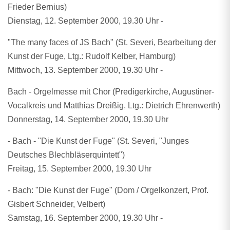
Frieder Bernius)
Dienstag, 12. September 2000, 19.30 Uhr -
"The many faces of JS Bach" (St. Severi, Bearbeitung der
Kunst der Fuge, Ltg.: Rudolf Kelber, Hamburg)
Mittwoch, 13. September 2000, 19.30 Uhr -
Bach - Orgelmesse mit Chor (Predigerkirche, Augustiner-
Vocalkreis und Matthias Dreißig, Ltg.: Dietrich Ehrenwerth)
Donnerstag, 14. September 2000, 19.30 Uhr
- Bach - "Die Kunst der Fuge" (St. Severi, "Junges
Deutsches Blechbläserquintett")
Freitag, 15. September 2000, 19.30 Uhr
- Bach: "Die Kunst der Fuge" (Dom / Orgelkonzert, Prof.
Gisbert Schneider, Velbert)
Samstag, 16. September 2000, 19.30 Uhr -