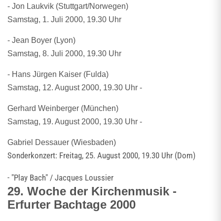
- Jon Laukvik (Stuttgart/Norwegen)
Samstag, 1. Juli 2000, 19.30 Uhr
- Jean Boyer (Lyon)
Samstag, 8. Juli 2000, 19.30 Uhr
- Hans Jürgen Kaiser (Fulda)
Samstag, 12. August 2000, 19.30 Uhr -
Gerhard Weinberger (München)
Samstag, 19. August 2000, 19.30 Uhr -
Gabriel Dessauer (Wiesbaden)
Sonderkonzert: Freitag, 25. August 2000, 19.30 Uhr (Dom)
- "Play Bach" / Jacques Loussier
29. Woche der Kirchenmusik -
Erfurter Bachtage 2000