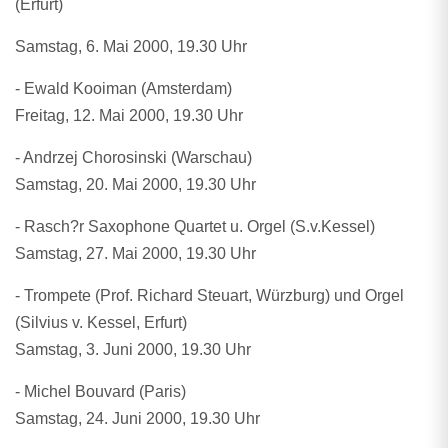
(Erfurt)
Samstag, 6. Mai 2000, 19.30 Uhr
- Ewald Kooiman (Amsterdam)
Freitag, 12. Mai 2000, 19.30 Uhr
- Andrzej Chorosinski (Warschau)
Samstag, 20. Mai 2000, 19.30 Uhr
- Rasch?r Saxophone Quartet u. Orgel (S.v.Kessel)
Samstag, 27. Mai 2000, 19.30 Uhr
- Trompete (Prof. Richard Steuart, Würzburg) und Orgel
(Silvius v. Kessel, Erfurt)
Samstag, 3. Juni 2000, 19.30 Uhr
- Michel Bouvard (Paris)
Samstag, 24. Juni 2000, 19.30 Uhr