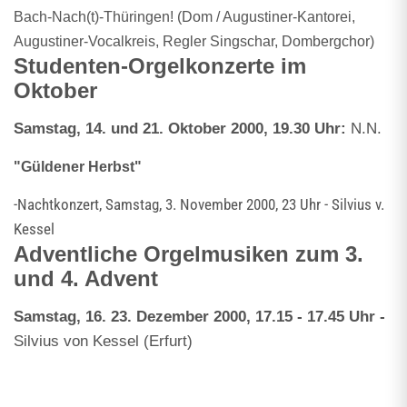
Bach-Nach(t)-Thüringen! (Dom / Augustiner-Kantorei,
Augustiner-Vocalkreis, Regler Singschar, Dombergchor)
Studenten-Orgelkonzerte im
Oktober
Samstag, 14. und 21. Oktober 2000, 19.30 Uhr:
N.N.
"Güldener Herbst"
-Nachtkonzert, Samstag, 3. November 2000, 23 Uhr - Silvius v.
Kessel
Adventliche Orgelmusiken zum 3.
und 4. Advent
Samstag, 16. 23. Dezember 2000, 17.15 - 17.45 Uhr -
Silvius von Kessel (Erfurt)