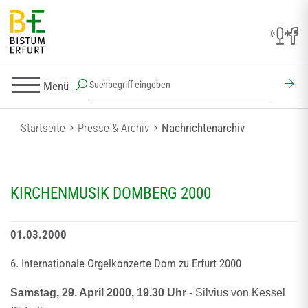
Menü
Startseite
Presse & Archiv
Nachrichtenarchiv
KIRCHENMUSIK DOMBERG 2000
01.03.2000
6. Internationale Orgelkonzerte Dom zu Erfurt 2000
Samstag, 29. April 2000, 19.30 Uhr
- Silvius von Kessel