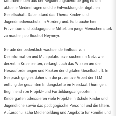
Mitarbeitenden aus der Regulierungsbehörde ging es um
aktuelle Medienfragen und die Entwicklung der digitalen
Gesellschaft. Dabei stand das Thema Kinder- und
Jugendmedienschutz im Vordergrund. Es brauche hier
Prävention und pädagogische Mittel, um junge Menschen stark
zu machen, so Bischof Neymeyr.
Gerade der bedenklich wachsende Einfluss von
Desinformation und Manipulationsversuchen im Netz, wie
derzeit in Krisenzeiten, verlangt auch das Wissen um die
Herausforderungen und Risiken der digitalen Gesellschaft. Im
Gespräch ging es daher um die präventive Arbeit der TLM
entlang der gesamten Bildungskette im Freistaat Thüringen.
Beginnend von Projekt- und Fortbildungsangeboten in
Kindergarten adressieren viele Projekte in Schule Kinder und
Jugendliche sowie das pädagogische Personal und die Eltern.
Außerschulische Medienbildung und Angebote für Familie und