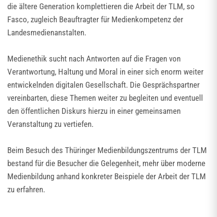
die ältere Generation komplettieren die Arbeit der TLM, so
Fasco, zugleich Beauftragter für Medienkompetenz der
Landesmedienanstalten.
Medienethik sucht nach Antworten auf die Fragen von
Verantwortung, Haltung und Moral in einer sich enorm weiter
entwickelnden digitalen Gesellschaft. Die Gesprächspartner
vereinbarten, diese Themen weiter zu begleiten und eventuell
den öffentlichen Diskurs hierzu in einer gemeinsamen
Veranstaltung zu vertiefen.
Beim Besuch des Thüringer Medienbildungszentrums der TLM
bestand für die Besucher die Gelegenheit, mehr über moderne
Medienbildung anhand konkreter Beispiele der Arbeit der TLM
zu erfahren.