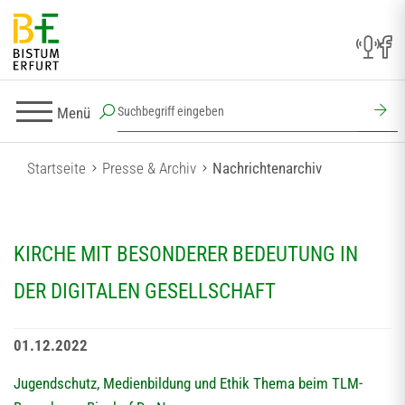
Menü
Startseite
Presse & Archiv
Nachrichtenarchiv
KIRCHE MIT BESONDERER BEDEUTUNG IN
DER DIGITALEN GESELLSCHAFT
01.12.2022
Jugendschutz, Medienbildung und Ethik Thema beim TLM-