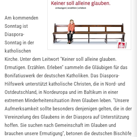
Am kommenden
Sonntag ist
Diaspora-
Sonntag in der
katholischen
Kirche. Unter dem Leitwort "Keiner soll alleine glauben.
Ermutigen. Erzählen. Erleben" sammeln die Gläubigen für das
Bonifatiuswerk der deutschen Katholiken. Das Diaspora-
Hilfswerk unterstützt katholische Christen, die in Nord- und
Ostdeutschland, in Nordeuropa und im Baltikum in einer
extremen Minderheitensituation ihren Glauben leben. "Unsere
Aufmerksamkeit sollte besonders denjenigen gelten, die in der
Vereinzelung des Glaubens in der Diaspora auf Unterstützung
hoffen. Sie suchen nach Gemeinschaft im Glauben und
brauchen unsere Ermutigung", betonen die deutschen Bischöfe