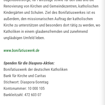
Renovierung von Kirchen und Gemeindezentren, katholischen
Kindergärten und Schulen. Ziel des Bonifatiuswerkes ist es
außerdem, den missionarischen Auftrag der katholischen
Kirche zu unterstützen und besonders dort tätig zu werden, wo
Katholiken in einem glaubensfremden und zunehmend
ungläubigen Umfeld leben.
www.bonifatiuswerk.de
Spenden für die Diaspora-Aktion:
Bonifatiuswerk der deutschen Katholiken
Bank für Kirche und Caritas
Stichwort: Diaspora-Sonntag
Kontonummer: 10 000 105
Bankleitzahl: 472 603 07