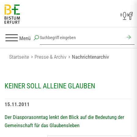
Menü
Startseite
Presse & Archiv
Nachrichtenarchiv
KEINER SOLL ALLEINE GLAUBEN
15.11.2011
Der Diasporasonntag lenkt den Blick auf die Bedeutung der
Gemeinschaft für das Glaubensleben