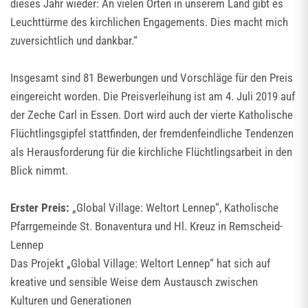
dieses Jahr wieder: An vielen Orten in unserem Land gibt es
Leuchttürme des kirchlichen Engagements. Dies macht mich
zuversichtlich und dankbar.“
Insgesamt sind 81 Bewerbungen und Vorschläge für den Preis
eingereicht worden. Die Preisverleihung ist am 4. Juli 2019 auf
der Zeche Carl in Essen. Dort wird auch der vierte Katholische
Flüchtlingsgipfel stattfinden, der fremdenfeindliche Tendenzen
als Herausforderung für die kirchliche Flüchtlingsarbeit in den
Blick nimmt.
Erster Preis:
„Global Village: Weltort Lennep“, Katholische
Pfarrgemeinde St. Bonaventura und Hl. Kreuz in Remscheid-
Lennep
Das Projekt „Global Village: Weltort Lennep“ hat sich auf
kreative und sensible Weise dem Austausch zwischen
Kulturen und Generationen