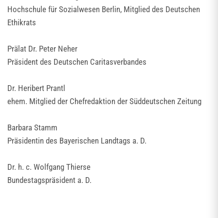
Hochschule für Sozialwesen Berlin, Mitglied des Deutschen
Ethikrats
Prälat Dr. Peter Neher
Präsident des Deutschen Caritasverbandes
Dr. Heribert Prantl
ehem. Mitglied der Chefredaktion der Süddeutschen Zeitung
Barbara Stamm
Präsidentin des Bayerischen Landtags a. D.
Dr. h. c. Wolfgang Thierse
Bundestagspräsident a. D.