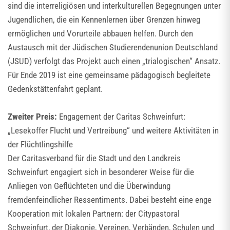
sind die interreligiösen und interkulturellen Begegnungen unter
Jugendlichen, die ein Kennenlernen über Grenzen hinweg
ermöglichen und Vorurteile abbauen helfen. Durch den
Austausch mit der Jüdischen Studierendenunion Deutschland
(JSUD) verfolgt das Projekt auch einen „trialogischen“ Ansatz.
Für Ende 2019 ist eine gemeinsame pädagogisch begleitete
Gedenkstättenfahrt geplant.
Zweiter Preis:
Engagement der Caritas Schweinfurt:
„Lesekoffer Flucht und Vertreibung“ und weitere Aktivitäten in
der Flüchtlingshilfe
Der Caritasverband für die Stadt und den Landkreis
Schweinfurt engagiert sich in besonderer Weise für die
Anliegen von Geflüchteten und die Überwindung
fremdenfeindlicher Ressentiments. Dabei besteht eine enge
Kooperation mit lokalen Partnern: der Citypastoral
Schweinfurt, der Diakonie, Vereinen, Verbänden, Schulen und