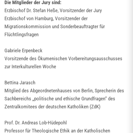
Die Mitglieder der Jury sind:
Erzbischof Dr. Stefan Heße, Vorsitzender der Jury
Erzbischof von Hamburg, Vorsitzender der
Migrationskommission und Sonderbeauftragter für
Flüchtlingsfragen
Gabriele Erpenbeck
Vorsitzende des Ökumenischen Vorbereitungsausschusses
zur Interkulturellen Woche
Bettina Jarasch
Mitglied des Abgeordnetenhauses von Berlin, Sprecherin des
Sachbereichs „politische und ethische Grundfragen“ des
Zentralkomitees der deutschen Katholiken (ZdK)
Prof. Dr. Andreas Lob-Hüdepohl
Professor für Theologische Ethik an der Katholischen