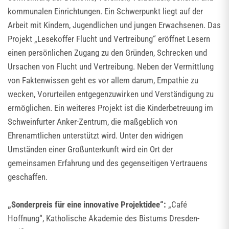
kommunalen Einrichtungen. Ein Schwerpunkt liegt auf der
Arbeit mit Kindern, Jugendlichen und jungen Erwachsenen. Das
Projekt „Lesekoffer Flucht und Vertreibung“ eröffnet Lesern
einen persönlichen Zugang zu den Gründen, Schrecken und
Ursachen von Flucht und Vertreibung. Neben der Vermittlung
von Faktenwissen geht es vor allem darum, Empathie zu
wecken, Vorurteilen entgegenzuwirken und Verständigung zu
ermöglichen. Ein weiteres Projekt ist die Kinderbetreuung im
Schweinfurter Anker-Zentrum, die maßgeblich von
Ehrenamtlichen unterstützt wird. Unter den widrigen
Umständen einer Großunterkunft wird ein Ort der
gemeinsamen Erfahrung und des gegenseitigen Vertrauens
geschaffen.
„Sonderpreis für eine innovative Projektidee“:
„Café
Hoffnung“, Katholische Akademie des Bistums Dresden-