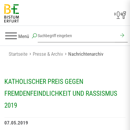
Menü
Startseite
Presse & Archiv
Nachrichtenarchiv
KATHOLISCHER PREIS GEGEN
FREMDENFEINDLICHKEIT UND RASSISMUS
2019
07.05.2019