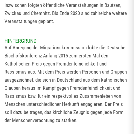
Inzwischen folgten öffentliche Veranstaltungen in Bautzen,
Zwickau und Chemnitz. Bis Ende 2020 sind zahlreiche weitere
Veranstaltungen geplant.
HINTERGRUND
Auf Anregung der Migrationskommission lobte die Deutsche
Bischofskonferenz Anfang 2015 zum ersten Mal den
Katholischen Preis gegen Fremdenfeindlichkeit und
Rassismus aus. Mit dem Preis werden Personen und Gruppen
ausgezeichnet, die sich in Deutschland aus dem katholischen
Glauben heraus im Kampf gegen Fremdenfeindlichkeit und
Rassismus bzw. für ein respektvolles Zusammenleben von
Menschen unterschiedlicher Herkunft engagieren. Der Preis
soll dazu beitragen, das kirchliche Zeugnis gegen jede Form
der Menschenverachtung zu stärken.