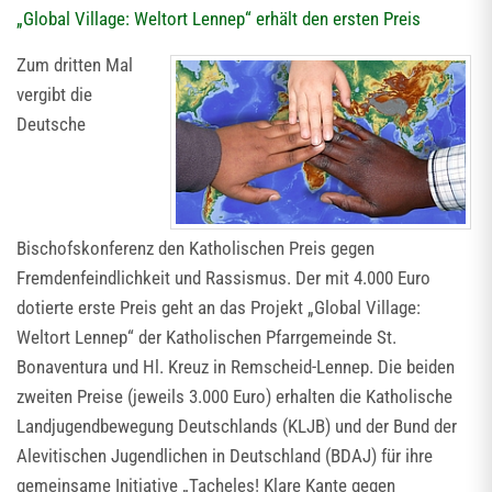
„Global Village: Weltort Lennep“ erhält den ersten Preis
Zum dritten Mal
vergibt die
Deutsche
Bischofskonferenz den Katholischen Preis gegen
Fremdenfeindlichkeit und Rassismus. Der mit 4.000 Euro
dotierte erste Preis geht an das Projekt „Global Village:
Weltort Lennep“ der Katholischen Pfarrgemeinde St.
Bonaventura und Hl. Kreuz in Remscheid-Lennep. Die beiden
zweiten Preise (jeweils 3.000 Euro) erhalten die Katholische
Landjugendbewegung Deutschlands (KLJB) und der Bund der
Alevitischen Jugendlichen in Deutschland (BDAJ) für ihre
gemeinsame Initiative „Tacheles! Klare Kante gegen