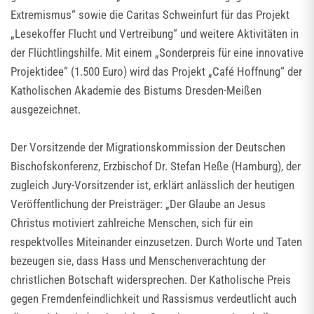
Extremismus“ sowie die Caritas Schweinfurt für das Projekt
„Lesekoffer Flucht und Vertreibung“ und weitere Aktivitäten in
der Flüchtlingshilfe. Mit einem „Sonderpreis für eine innovative
Projektidee“ (1.500 Euro) wird das Projekt „Café Hoffnung“ der
Katholischen Akademie des Bistums Dresden-Meißen
ausgezeichnet.
Der Vorsitzende der Migrationskommission der Deutschen
Bischofskonferenz, Erzbischof Dr. Stefan Heße (Hamburg), der
zugleich Jury-Vorsitzender ist, erklärt anlässlich der heutigen
Veröffentlichung der Preisträger: „Der Glaube an Jesus
Christus motiviert zahlreiche Menschen, sich für ein
respektvolles Miteinander einzusetzen. Durch Worte und Taten
bezeugen sie, dass Hass und Menschenverachtung der
christlichen Botschaft widersprechen. Der Katholische Preis
gegen Fremdenfeindlichkeit und Rassismus verdeutlicht auch