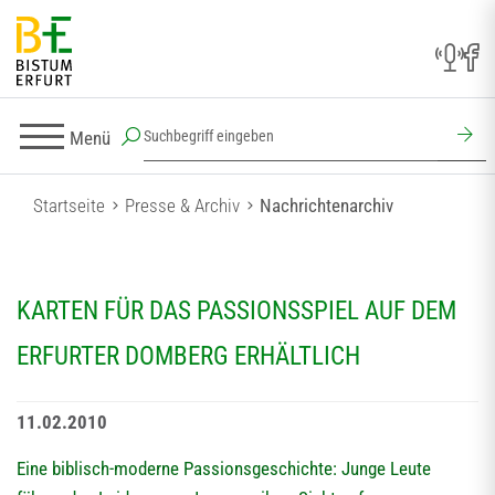
Menü
Startseite
Presse & Archiv
Nachrichtenarchiv
KARTEN FÜR DAS PASSIONSSPIEL AUF DEM
ERFURTER DOMBERG ERHÄLTLICH
11.02.2010
Eine biblisch-moderne Passionsgeschichte: Junge Leute