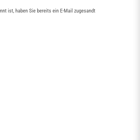
t ist, haben Sie bereits ein E-Mail zugesandt