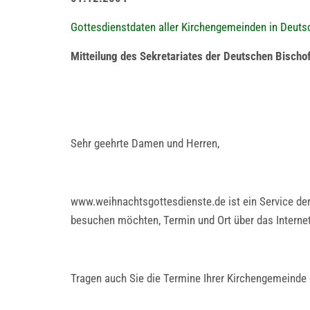
Gottesdienstdaten aller Kirchengemeinden in Deuts
Mitteilung des Sekretariates der Deutschen Bischo
Sehr geehrte Damen und Herren,
www.weihnachtsgottesdienste.de ist ein Service der
besuchen möchten, Termin und Ort über das Internet
Tragen auch Sie die Termine Ihrer Kirchengemeinde 