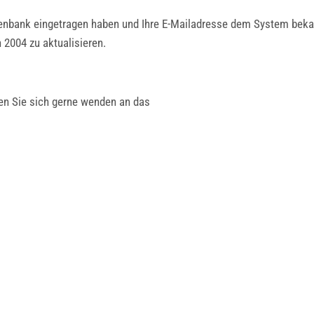
tenbank eingetragen haben und Ihre E-Mailadresse dem System bekann
 2004 zu aktualisieren.
en Sie sich gerne wenden an das