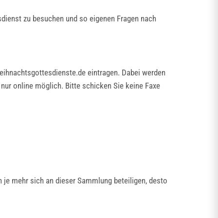
esdienst zu besuchen und so eigenen Fragen nach
ihnachtsgottesdienste.de eintragen. Dabei werden
nur online möglich. Bitte schicken Sie keine Faxe
 je mehr sich an dieser Sammlung beteiligen, desto