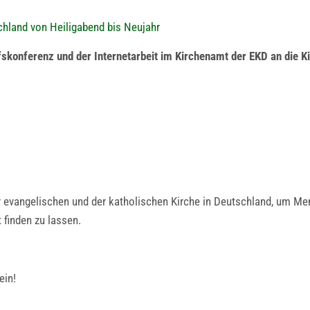
chland von Heiligabend bis Neujahr
fskonferenz und der Internetarbeit im Kirchenamt der EKD an die 
 evangelischen und der katholischen Kirche in Deutschland, um Me
 finden zu lassen.
ein!