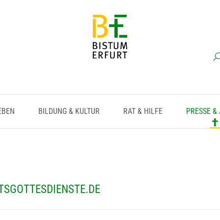
EBEN
BILDUNG & KULTUR
RAT & HILFE
PRESSE &
TSGOTTESDIENSTE.DE