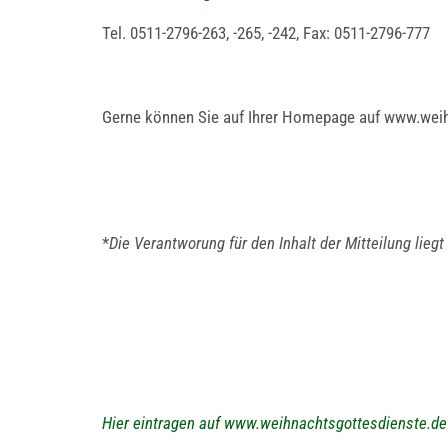
Tel. 0511-2796-263, -265, -242, Fax: 0511-2796-777
Gerne können Sie auf Ihrer Homepage auf www.weih
*
Die Verantworung für den Inhalt der Mitteilung lie
Hier eintragen auf www.weihnachtsgottesdienste.de