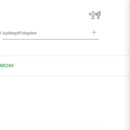
 ARCHIV