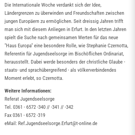
Die Internationale Woche verdankt sich der Idee,
Ländergrenzen zu überwinden und Freundschaften zwischen
jungen Europäern zu ermöglichen. Seit dreissig Jahren trifft
man sich mit diesem Anliegen in Erfurt. In den letzten Jahren
spielt die Suche nach gemeinsamen Werten für das neue
"Haus Europa" eine besondere Rolle, wie Stephanie Czernotta,
Referentin für Jugendseelsorge im Bischöflichen Ordinariat,
herausstellt. Dabei werde besonders der christliche Glaube -
staats- und sprachübergreifend - als völkerverbindendes
Moment erlebt, so Czernotta.
Weitere Informationen:
Referat Jugendseelsorge
Tel. 0361 - 6572 -340 // -341 // -342
Fax 0361 - 6572 -319
eMail: Ref.Jugendseelsorge.Erfurt@t-online.de