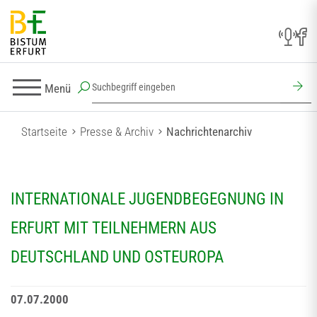
Menü
Startseite
Presse & Archiv
Nachrichtenarchiv
INTERNATIONALE JUGENDBEGEGNUNG IN
ERFURT MIT TEILNEHMERN AUS
DEUTSCHLAND UND OSTEUROPA
07.07.2000