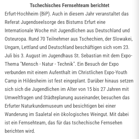
Tschechisches Fernsehteam berichtet
Erfurt-Hochheim (BiP). Auch in diesem Jahr veranstaltet das
Referat Jugendseelsorge des Bistums Erfurt eine
Internationale Woche mit Jugendlichen aus Deutschland und
Osteuropa. Rund 70 Teilnehmer aus Tschechien, der Slowakei,
Ungarn, Lettland und Deutschland beschäftigen sich vom 23.
Juli bis 3. August im Jugendhaus St. Sebastian mit dem Expo-
Thema "Mensch - Natur - Technik". Ein Besuch der Expo
verbunden mit einem Aufenthalt im Christlichen Expo-Youth
Camp in Hildesheim ist fest eingeplant. Darüber hinaus setzen
sich sich die Jugendlichen im Alter von 15 bis 27 Jahren mit
Umweltfragen und Städteplanung auseinander, besuchen das
Erfurter Naturkundemuseum und besichtigen bei einer
Wanderung im Saaletal ein ökologisches Weingut. Mit dabei
ist ein Fernsehteam, das für das tschechische Fernsehen
berichten wird.