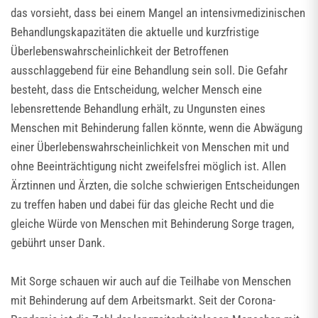
das vorsieht, dass bei einem Mangel an intensivmedizinischen
Behandlungskapazitäten die aktuelle und kurzfristige
Überlebenswahrscheinlichkeit der Betroffenen
ausschlaggebend für eine Behandlung sein soll. Die Gefahr
besteht, dass die Entscheidung, welcher Mensch eine
lebensrettende Behandlung erhält, zu Ungunsten eines
Menschen mit Behinderung fallen könnte, wenn die Abwägung
einer Überlebenswahrscheinlichkeit von Menschen mit und
ohne Beeinträchtigung nicht zweifelsfrei möglich ist. Allen
Ärztinnen und Ärzten, die solche schwierigen Entscheidungen
zu treffen haben und dabei für das gleiche Recht und die
gleiche Würde von Menschen mit Behinderung Sorge tragen,
gebührt unser Dank.
Mit Sorge schauen wir auch auf die Teilhabe von Menschen
mit Behinderung auf dem Arbeitsmarkt. Seit der Corona-