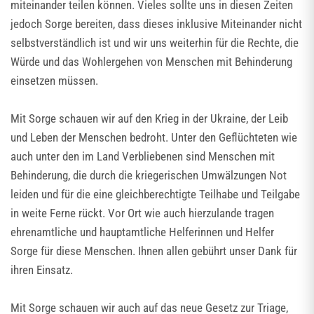
miteinander teilen können. Vieles sollte uns in diesen Zeiten
jedoch Sorge bereiten, dass dieses inklusive Miteinander nicht
selbstverständlich ist und wir uns weiterhin für die Rechte, die
Würde und das Wohlergehen von Menschen mit Behinderung
einsetzen müssen.
Mit Sorge schauen wir auf den Krieg in der Ukraine, der Leib
und Leben der Menschen bedroht. Unter den Geflüchteten wie
auch unter den im Land Verbliebenen sind Menschen mit
Behinderung, die durch die kriegerischen Umwälzungen Not
leiden und für die eine gleichberechtigte Teilhabe und Teilgabe
in weite Ferne rückt. Vor Ort wie auch hierzulande tragen
ehrenamtliche und hauptamtliche Helferinnen und Helfer
Sorge für diese Menschen. Ihnen allen gebührt unser Dank für
ihren Einsatz.
Mit Sorge schauen wir auch auf das neue Gesetz zur Triage,