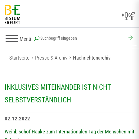
Menü
Startseite
Presse & Archiv
Nachrichtenarchiv
INKLUSIVES MITEINANDER IST NICHT
SELBSTVERSTÄNDLICH
02.12.2022
Weihbischof Hauke zum Internationalen Tag der Menschen mit