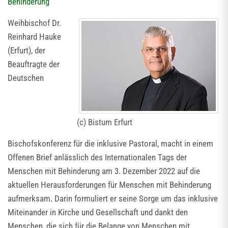
Behinderung
Weihbischof Dr.
Reinhard Hauke
(Erfurt), der
Beauftragte der
Deutschen
(c) Bistum Erfurt
Bischofskonferenz für die inklusive Pastoral, macht in einem
Offenen Brief anlässlich des Internationalen Tags der
Menschen mit Behinderung am 3. Dezember 2022 auf die
aktuellen Herausforderungen für Menschen mit Behinderung
aufmerksam. Darin formuliert er seine Sorge um das inklusive
Miteinander in Kirche und Gesellschaft und dankt den
Menschen, die sich für die Belange von Menschen mit