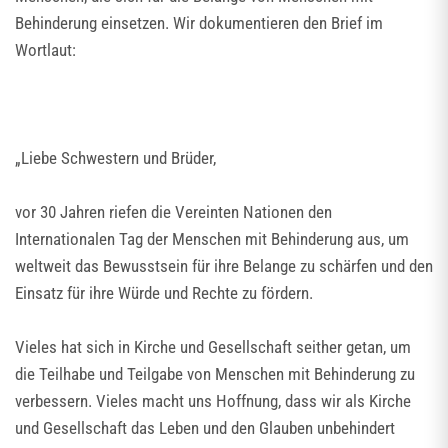
Behinderung einsetzen. Wir dokumentieren den Brief im
Wortlaut:
„Liebe Schwestern und Brüder,
vor 30 Jahren riefen die Vereinten Nationen den
Internationalen Tag der Menschen mit Behinderung aus, um
weltweit das Bewusstsein für ihre Belange zu schärfen und den
Einsatz für ihre Würde und Rechte zu fördern.
Vieles hat sich in Kirche und Gesellschaft seither getan, um
die Teilhabe und Teilgabe von Menschen mit Behinderung zu
verbessern. Vieles macht uns Hoffnung, dass wir als Kirche
und Gesellschaft das Leben und den Glauben unbehindert