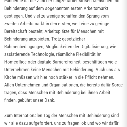
Pandemie ist die Zahl der langzeitarbeitslosen Menschen mit
Behinderung auf dem sogenannten ersten Arbeitsmarkt
gestiegen. Und viel zu wenige schaffen den Sprung vom
zweiten Arbeitsmarkt in den ersten, weil eine zu geringe
Bereitschaft besteht, Arbeitsplätze für Menschen mit
Behinderung anzubieten. Trotz gesetzlicher
Rahmenbedingungen, Möglichkeiten der Digitalisierung, wie
assistierende Technologie, räumliche Flexibilität im
Homeoffice oder digitale Barrierefreiheit, beschäftigen viele
Unternehmen keine Menschen mit Behinderung. Auch uns als
Kirche müssen wir hier noch stärker in die Pflicht nehmen.
Allen Unternehmen und Organisationen, die bereits dafür Sorge
tragen, dass Menschen mit Behinderung bei ihnen Arbeit
finden, gebührt unser Dank.
Zum Internationalen Tag der Menschen mit Behinderung sind
wir alle dazu aufgefordert, uns zu fragen, ob und wo wir dafür